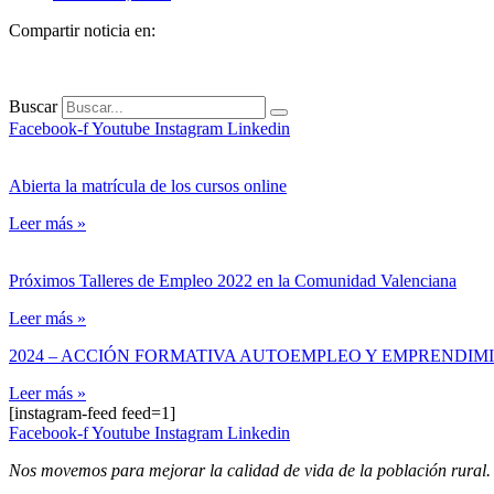
Compartir noticia en:
Buscar
Facebook-f
Youtube
Instagram
Linkedin
Abierta la matrícula de los cursos online
Leer más »
Próximos Talleres de Empleo 2022 en la Comunidad Valenciana
Leer más »
2024 – ACCIÓN FORMATIVA AUTOEMPLEO Y EMPRENDIM
Leer más »
[instagram-feed feed=1]
Facebook-f
Youtube
Instagram
Linkedin
Nos movemos para mejorar la calidad de vida de la población rural.