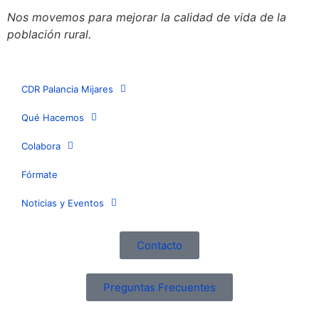
Nos movemos para mejorar la calidad de vida de la
población rural.
CDR Palancia Mijares
Qué Hacemos
Colabora
Fórmate
Noticias y Eventos
Contacto
Preguntas Frecuentes