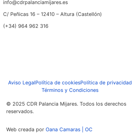
info@cdrpalanciamijares.es
C/ Peñicas 16 – 12410 – Altura (Castellón)
(+34) 964 962 316
Aviso Legal
Política de cookies
Política de privacidad
Términos y Condiciones
© 2025 CDR Palancia Mijares. Todos los derechos
reservados.
Web creada por
Oana Camaras | OC