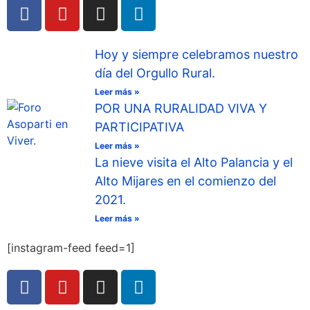
Hoy y siempre celebramos nuestro
día del Orgullo Rural.
Leer más »
POR UNA RURALIDAD VIVA Y
PARTICIPATIVA
Leer más »
La nieve visita el Alto Palancia y el
Alto Mijares en el comienzo del
2021.
Leer más »
[instagram-feed feed=1]