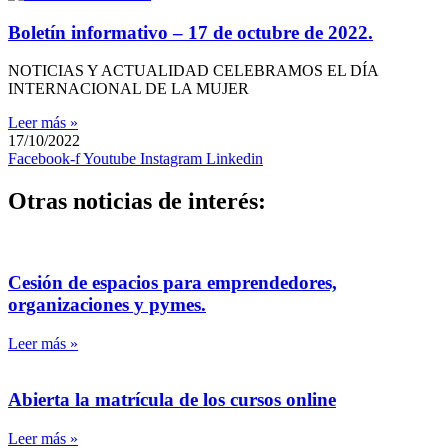
Boletín informativo – 17 de octubre de 2022.
NOTICIAS Y ACTUALIDAD CELEBRAMOS EL DÍA
INTERNACIONAL DE LA MUJER
Leer más »
17/10/2022
Facebook-f
Youtube
Instagram
Linkedin
Otras noticias de interés:
Cesión de espacios para emprendedores,
organizaciones y pymes.
Leer más »
Abierta la matrícula de los cursos online
Leer más »