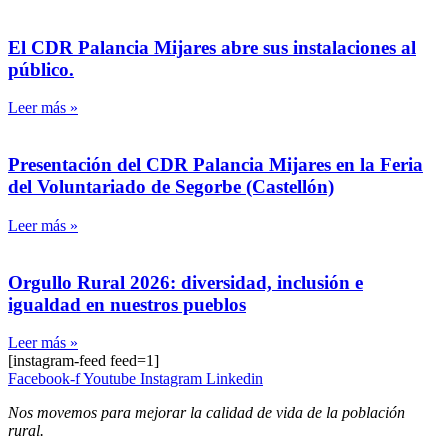
El CDR Palancia Mijares abre sus instalaciones al
público.
Leer más »
Presentación del CDR Palancia Mijares en la Feria
del Voluntariado de Segorbe (Castellón)
Leer más »
Orgullo Rural 2026: diversidad, inclusión e
igualdad en nuestros pueblos
Leer más »
[instagram-feed feed=1]
Facebook-f
Youtube
Instagram
Linkedin
Nos movemos para mejorar la calidad de vida de la población
rural.