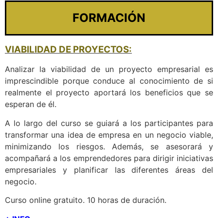
FORMACIÓN
VIABILIDAD DE PROYECTOS:
Analizar la viabilidad de un proyecto empresarial es
imprescindible porque conduce al conocimiento de si
realmente el proyecto aportará los beneficios que se
esperan de él.
A lo largo del curso se guiará a los participantes para
transformar una idea de empresa en un negocio viable,
minimizando los riesgos. Además, se asesorará y
acompañará a los emprendedores para dirigir iniciativas
empresariales y planificar las diferentes áreas del
negocio.
Curso online gratuito. 10 horas de duración.