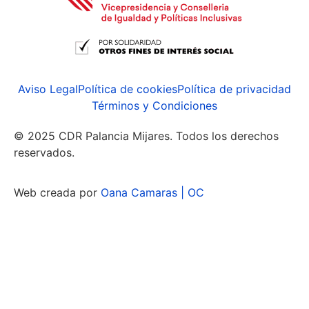
Aviso Legal
Política de cookies
Política de privacidad
Términos y Condiciones
© 2025 CDR Palancia Mijares. Todos los derechos
reservados.
Web creada por
Oana Camaras | OC