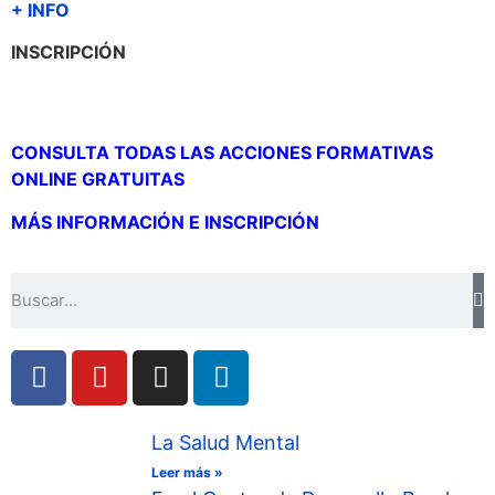
+ INFO
INSCRIPCIÓN
CONSULTA TODAS LAS ACCIONES FORMATIVAS
ONLINE GRATUITAS
MÁS INFORMACIÓN E INSCRIPCIÓN
La Salud Mental
Leer más »