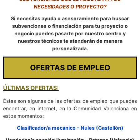
NECESIDADES O PROYECTO?
Si necesitas ayuda o asesoramiento para buscar
subvenciones o financiación para tu proyecto o
negocio puedes pasarte por nuestro centro y
nuestros técnicos te atenderán de manera
personalizada.
OFERTAS DE EMPLEO
ÚLTIMAS OFERTAS:
Éstas son algunas de las ofertas de empleo que puedes
encontrar, en internet, en la Comunidad Valenciana en
estos momentos:
Clasificador/a mecánico – Nules (Castellón)
Vendedor/a sección Iluminación – Paterna (Valencia)