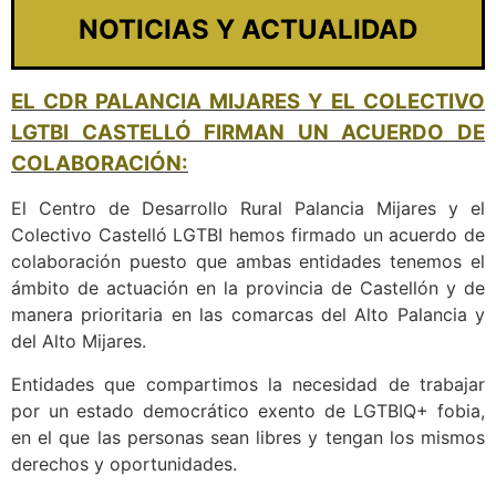
NOTICIAS Y ACTUALIDAD
EL CDR PALANCIA MIJARES Y EL COLECTIVO
LGTBI CASTELLÓ FIRMAN UN ACUERDO DE
COLABORACIÓN:
El Centro de Desarrollo Rural Palancia Mijares y el
Colectivo Castelló LGTBI hemos firmado un acuerdo de
colaboración puesto que ambas entidades tenemos el
ámbito de actuación en la provincia de Castellón y de
manera prioritaria en las comarcas del Alto Palancia y
del Alto Mijares.
Entidades que compartimos la necesidad de trabajar
por un estado democrático exento de LGTBIQ+ fobia,
en el que las personas sean libres y tengan los mismos
derechos y oportunidades.