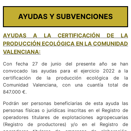
AYUDAS Y SUBVENCIONES
AYUDAS A LA CERTIFICACIÓN DE LA
PRODUCCIÓN ECOLÓGICA EN LA COMUNIDAD
VALENCIANA:
Con fecha 27 de junio del presente año se han
convocado las ayudas para el ejercicio 2022 a la
certificación de la producción ecológica de la
Comunidad Valenciana, con una cuantía total de
847.000 €.
Podrán ser personas beneficiarias de esta ayuda las
personas físicas o jurídicas inscritas en el Registro de
operadores titulares de explotaciones agropecuarias
(Registro de productores) y/o en el Registro de