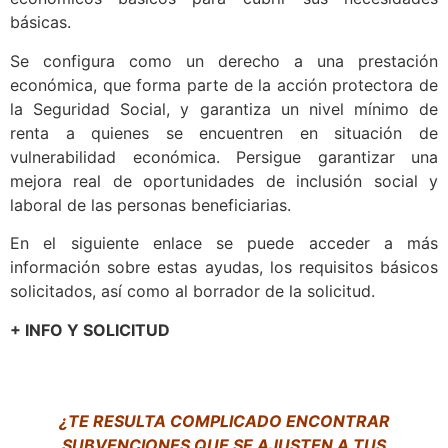
básicas.
Se configura como un derecho a una prestación
económica, que forma parte de la acción protectora de
la Seguridad Social, y garantiza un nivel mínimo de
renta a quienes se encuentren en situación de
vulnerabilidad económica. Persigue garantizar una
mejora real de oportunidades de inclusión social y
laboral de las personas beneficiarias.
En el siguiente enlace se puede acceder a más
información sobre estas ayudas, los requisitos básicos
solicitados, así como al borrador de la solicitud.
+ INFO Y SOLICITUD
¿TE RESULTA COMPLICADO ENCONTRAR
SUBVENCIONES QUE SE AJUSTEN A TUS