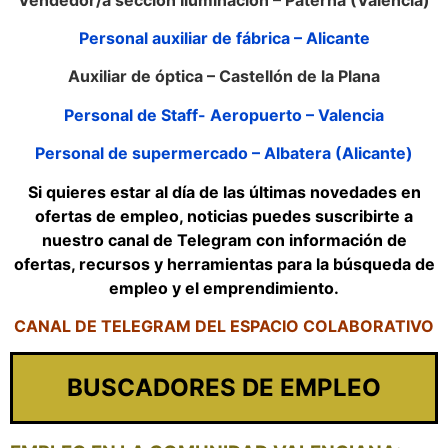
Personal auxiliar de fábrica – Alicante
Auxiliar de óptica – Castellón de la Plana
Personal de Staff- Aeropuerto – Valencia
Personal de supermercado – Albatera (Alicante)
Si quieres estar al día de las últimas novedades en
ofertas de empleo, noticias puedes suscribirte a
nuestro canal de Telegram con información de
ofertas, recursos y herramientas para la búsqueda de
empleo y el emprendimiento.
CANAL DE TELEGRAM DEL ESPACIO COLABORATIVO
BUSCADORES DE EMPLEO