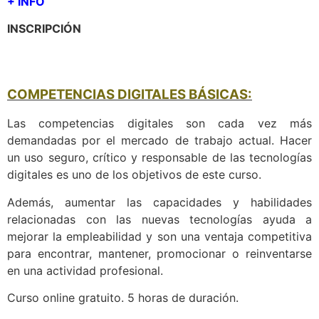
+ INFO
INSCRIPCIÓN
COMPETENCIAS DIGITALES BÁSICAS:
Las competencias digitales son cada vez más
demandadas por el mercado de trabajo actual. Hacer
un uso seguro, crítico y responsable de las tecnologías
digitales es uno de los objetivos de este curso.
Además, aumentar las capacidades y habilidades
relacionadas con las nuevas tecnologías ayuda a
mejorar la empleabilidad y son una ventaja competitiva
para encontrar, mantener, promocionar o reinventarse
en una actividad profesional.
Curso online gratuito. 5 horas de duración.