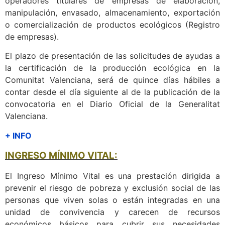
operadores titulares de empresas de elaboración,
manipulación, envasado, almacenamiento, exportación
o comercialización de productos ecológicos (Registro
de empresas).
El plazo de presentación de las solicitudes de ayudas a
la certificación de la producción ecológica en la
Comunitat Valenciana, será de quince días hábiles a
contar desde el día siguiente al de la publicación de la
convocatoria en el Diario Oficial de la Generalitat
Valenciana.
+ INFO
INGRESO MÍNIMO VITAL:
El Ingreso Mínimo Vital es una prestación dirigida a
prevenir el riesgo de pobreza y exclusión social de las
personas que viven solas o están integradas en una
unidad de convivencia y carecen de recursos
económicos básicos para cubrir sus necesidades