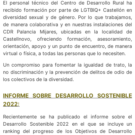
El personal técnico del Centro de Desarrollo Rural ha
recibido formación por parte de LGTBIQ+ Castellón en
diversidad sexual y de género. Por lo que trabajamos,
de manera colaborativa y en nuestras instalaciones del
CDR Palancia Mijares, ubicadas en la localidad de
Castellnovo, ofreciendo formación, asesoramiento,
orientación, apoyo y un punto de encuentro, de manera
virtual o física, a todas las personas que lo necesiten.
Un compromiso para fomentar la igualdad de trato, la
no discriminación y la prevención de delitos de odio de
los colectivos de la diversidad.
INFORME SOBRE DESARROLLO SOSTENIBLE
2022:
Recientemente se ha publicado el informe sobre el
Desarrollo Sostenible 2022 en el que se incluye un
ranking del progreso de los Objetivos de Desarrollo