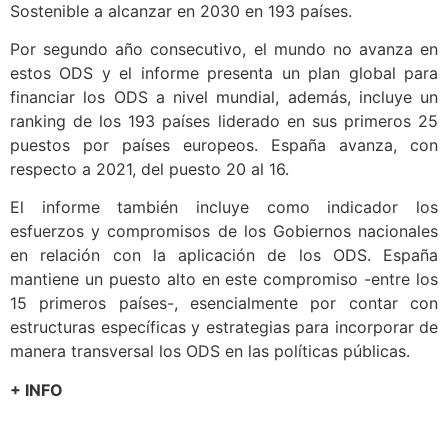
Sostenible a alcanzar en 2030 en 193 países.
Por segundo año consecutivo, el mundo no avanza en
estos ODS y el informe presenta un plan global para
financiar los ODS a nivel mundial, además, incluye un
ranking de los 193 países liderado en sus primeros 25
puestos por países europeos. España avanza, con
respecto a 2021, del puesto 20 al 16.
El informe también incluye como indicador los
esfuerzos y compromisos de los Gobiernos nacionales
en relación con la aplicación de los ODS. España
mantiene un puesto alto en este compromiso -entre los
15 primeros países-, esencialmente por contar con
estructuras específicas y estrategias para incorporar de
manera transversal los ODS en las políticas públicas.
+ INFO