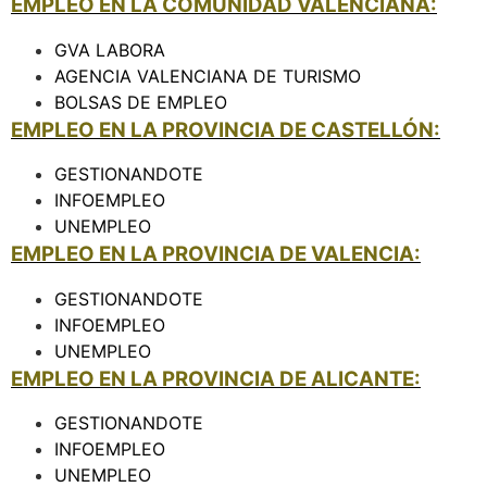
EMPLEO EN LA COMUNIDAD VALENCIANA:
GVA LABORA
AGENCIA VALENCIANA DE TURISMO
BOLSAS DE EMPLEO
EMPLEO EN LA PROVINCIA DE CASTELLÓN:
GESTIONANDOTE
INFOEMPLEO
UNEMPLEO
EMPLEO EN LA PROVINCIA DE VALENCIA:
GESTIONANDOTE
INFOEMPLEO
UNEMPLEO
EMPLEO EN LA PROVINCIA DE ALICANTE:
GESTIONANDOTE
INFOEMPLEO
UNEMPLEO