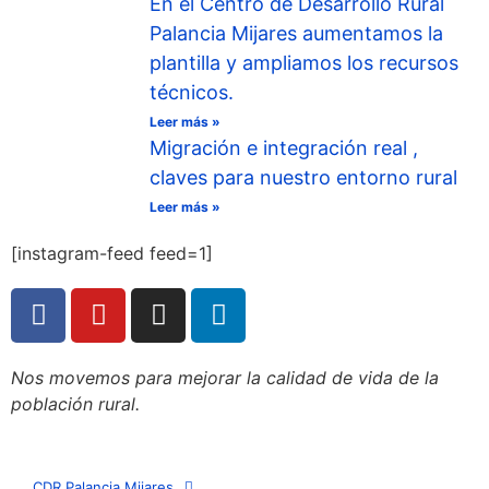
En el Centro de Desarrollo Rural
Palancia Mijares aumentamos la
plantilla y ampliamos los recursos
técnicos.
Leer más »
Migración e integración real ,
claves para nuestro entorno rural
Leer más »
[instagram-feed feed=1]
Nos movemos para mejorar la calidad de vida de la
población rural.
CDR Palancia Mijares