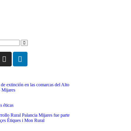
 de extinción en las comarcas del Alto
o Mijares
rollo Rural Palancia Mijares fue parte
nçes Étiques i Mon Rural