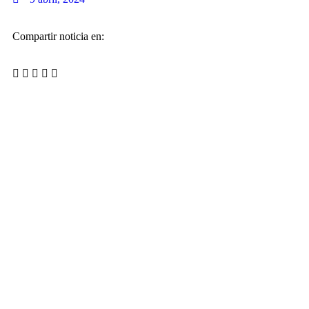
Compartir noticia en: