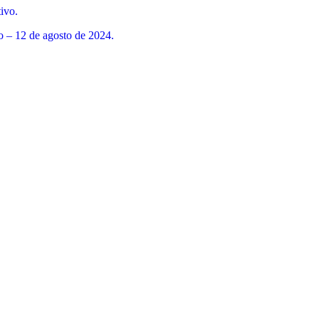
o – 12 de agosto de 2024.