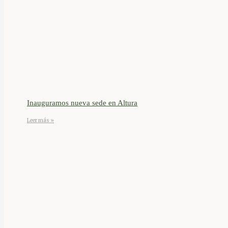
Inauguramos nueva sede en Altura
Leer más »