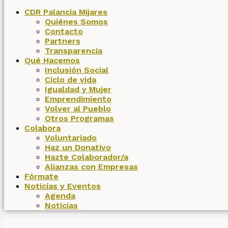
CDR Palancia Mijares
Quiénes Somos
Contacto
Partners
Transparencia
Qué Hacemos
Inclusión Social
Ciclo de vida
Igualdad y Mujer
Emprendimiento
Volver al Pueblo
Otros Programas
Colabora
Voluntariado
Haz un Donativo
Hazte Colaborador/a
Alianzas con Empresas
Fórmate
Noticias y Eventos
Agenda
Noticias