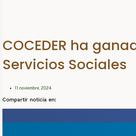
COCEDER ha ganado
Servicios Sociales
11 noviembre, 2024
Compartir noticia en: