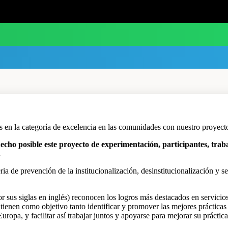
n la categoría de excelencia en las comunidades con nuestro proyect
echo posible este proyecto de experimentación, participantes, trab
.
ia de prevención de la institucionalización, desinstitucionalización y 
sus siglas en inglés) reconocen los logros más destacados en servicios
 tienen como objetivo tanto identificar y promover las mejores prácticas
ropa, y facilitar así trabajar juntos y apoyarse para mejorar su práctica