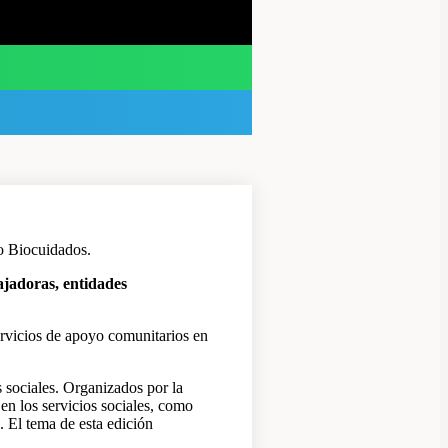
o Biocuidados.
ajadoras, entidades
servicios de apoyo comunitarios en
 sociales. Organizados por la
 en los servicios sociales, como
. El tema de esta edición