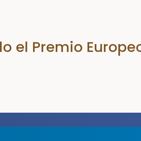
 el Premio Europe