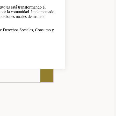
urales
está transformando el
as por la comunidad. Implementado
oblaciones rurales de manera
 de Derechos Sociales, Consumo y