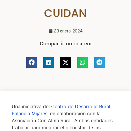
CUIDAN
23 enero, 2024
Compartir noticia en:
Una iniciativa del
Centro de Desarrollo Rural
Palancia Mijares
, en colaboración con la
Asociación Con Alma Rural. Ambas entidades
trabajar para mejorar el bienestar de las