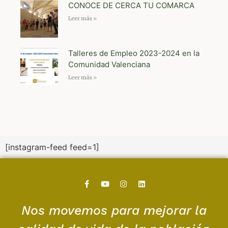
CONOCE DE CERCA TU COMARCA
Leer más »
Talleres de Empleo 2023-2024 en la
Comunidad Valenciana
Leer más »
[instagram-feed feed=1]
Nos movemos para mejorar la