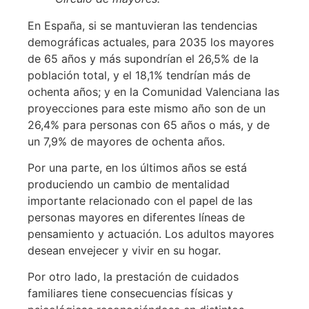
En España, si se mantuvieran las tendencias
demográficas actuales, para 2035 los mayores
de 65 años y más supondrían el 26,5% de la
población total, y el 18,1% tendrían más de
ochenta años; y en la Comunidad Valenciana las
proyecciones para este mismo año son de un
26,4% para personas con 65 años o más, y de
un 7,9% de mayores de ochenta años.
Por una parte, en los últimos años se está
produciendo un cambio de mentalidad
importante relacionado con el papel de las
personas mayores en diferentes líneas de
pensamiento y actuación. Los adultos mayores
desean envejecer y vivir en su hogar.
Por otro lado, la prestación de cuidados
familiares tiene consecuencias físicas y