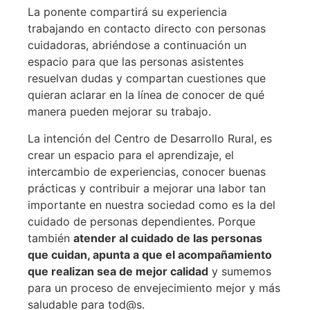
La ponente compartirá su experiencia
trabajando en contacto directo con personas
cuidadoras, abriéndose a continuación un
espacio para que las personas asistentes
resuelvan dudas y compartan cuestiones que
quieran aclarar en la línea de conocer de qué
manera pueden mejorar su trabajo.
La intención del Centro de Desarrollo Rural, es
crear un espacio para el aprendizaje, el
intercambio de experiencias, conocer buenas
prácticas y contribuir a mejorar una labor tan
importante en nuestra sociedad como es la del
cuidado de personas dependientes. Porque
también
atender al cuidado de las personas
que cuidan, apunta a que el acompañamiento
que realizan sea de mejor calidad
y sumemos
para un proceso de envejecimiento mejor y más
saludable para tod@s.