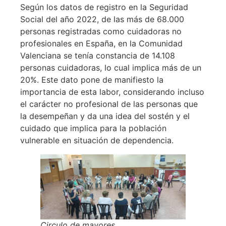
Según los datos de registro en la Seguridad
Social del año 2022, de las más de 68.000
personas registradas como cuidadoras no
profesionales en España, en la Comunidad
Valenciana se tenía constancia de 14.108
personas cuidadoras, lo cual implica más de un
20%. Este dato pone de manifiesto la
importancia de esta labor, considerando incluso
el carácter no profesional de las personas que
la desempeñan y da una idea del sostén y el
cuidado que implica para la población
vulnerable en situación de dependencia.
Circulo de mayores.