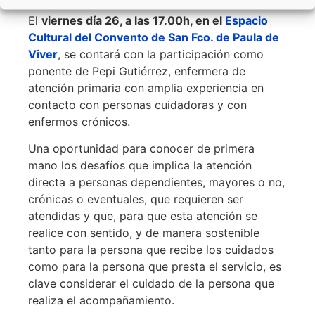
El
viernes día 26, a las 17.00h, en el
Espacio
Cultural del Convento de San Fco. de Paula de
Viver
, se contará con la participación como
ponente de Pepi Gutiérrez, enfermera de
atención primaria con amplia experiencia en
contacto con personas cuidadoras y con
enfermos crónicos.
Una oportunidad para conocer de primera
mano los desafíos que implica la atención
directa a personas dependientes, mayores o no,
crónicas o eventuales, que requieren ser
atendidas y que, para que esta atención se
realice con sentido, y de manera sostenible
tanto para la persona que recibe los cuidados
como para la persona que presta el servicio, es
clave considerar el cuidado de la persona que
realiza el acompañamiento.