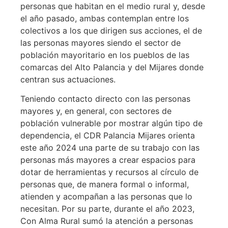
personas que habitan en el medio rural y, desde
el año pasado, ambas contemplan entre los
colectivos a los que dirigen sus acciones, el de
las personas mayores siendo el sector de
población mayoritario en los pueblos de las
comarcas del Alto Palancia y del Mijares donde
centran sus actuaciones.
Teniendo contacto directo con las personas
mayores y, en general, con sectores de
población vulnerable por mostrar algún tipo de
dependencia, el CDR Palancia Mijares orienta
este año 2024 una parte de su trabajo con las
personas más mayores a crear espacios para
dotar de herramientas y recursos al círculo de
personas que, de manera formal o informal,
atienden y acompañan a las personas que lo
necesitan. Por su parte, durante el año 2023,
Con Alma Rural sumó la atención a personas