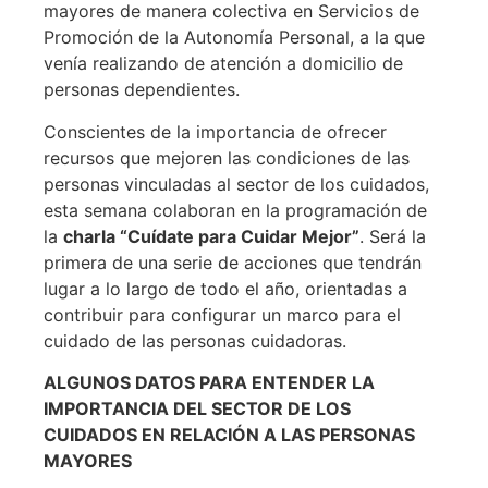
mayores de manera colectiva en Servicios de
Promoción de la Autonomía Personal, a la que
venía realizando de atención a domicilio de
personas dependientes.
Conscientes de la importancia de ofrecer
recursos que mejoren las condiciones de las
personas vinculadas al sector de los cuidados,
esta semana colaboran en la programación de
la
charla “Cuídate para Cuidar Mejor”
. Será la
primera de una serie de acciones que tendrán
lugar a lo largo de todo el año, orientadas a
contribuir para configurar un marco para el
cuidado de las personas cuidadoras.
ALGUNOS DATOS PARA ENTENDER LA
IMPORTANCIA DEL SECTOR DE LOS
CUIDADOS EN RELACIÓN A LAS PERSONAS
MAYORES