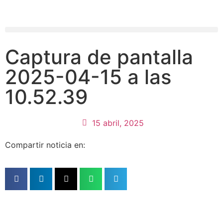
Captura de pantalla
2025-04-15 a las
10.52.39
15 abril, 2025
Compartir noticia en: