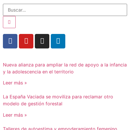
Nueva alianza para ampliar la red de apoyo a la infancia
y la adolescencia en el territorio
Leer más »
La España Vaciada se moviliza para reclamar otro
modelo de gestión forestal
Leer más »
Talleres de autoestima y empoderamiento femenino