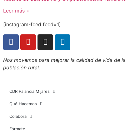
Leer más »
[instagram-feed feed=1]
Nos movemos para mejorar la calidad de vida de la
población rural.
CDR Palancia Mijares
Qué Hacemos
Colabora
Fórmate