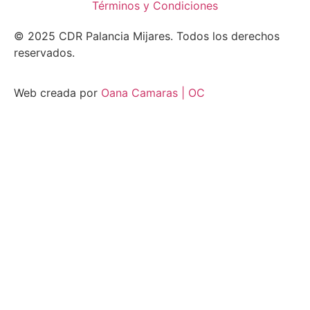
Términos y Condiciones
© 2025 CDR Palancia Mijares. Todos los derechos
reservados.
Web creada por
Oana Camaras | OC