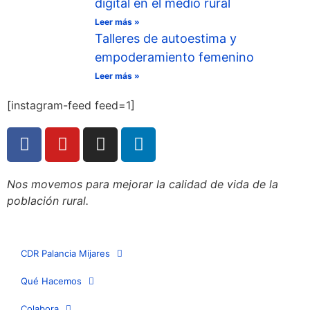
digital en el medio rural
Leer más »
Talleres de autoestima y
empoderamiento femenino
Leer más »
[instagram-feed feed=1]
Nos movemos para mejorar la calidad de vida de la
población rural.
CDR Palancia Mijares
Qué Hacemos
Colabora