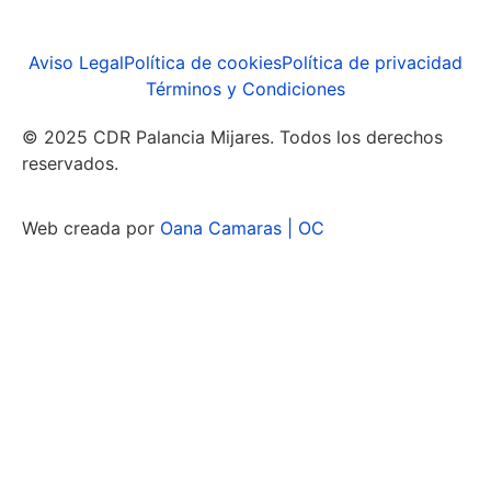
Aviso Legal
Política de cookies
Política de privacidad
Términos y Condiciones
© 2025 CDR Palancia Mijares. Todos los derechos
reservados.
Web creada por
Oana Camaras | OC