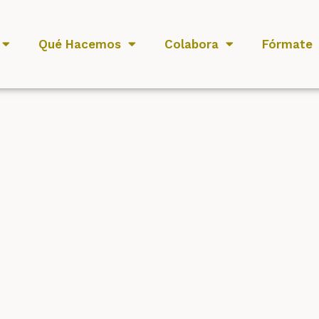
Qué Hacemos
Colabora
Fórmate