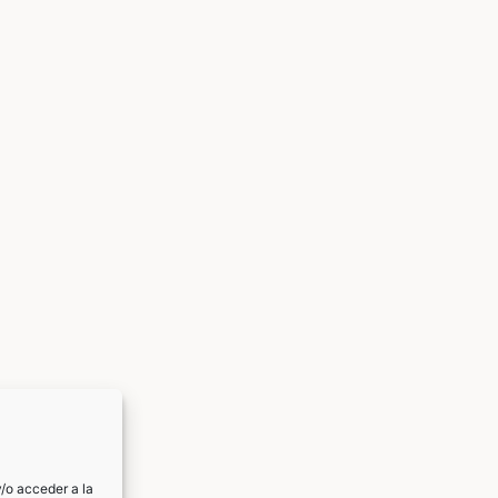
/o acceder a la