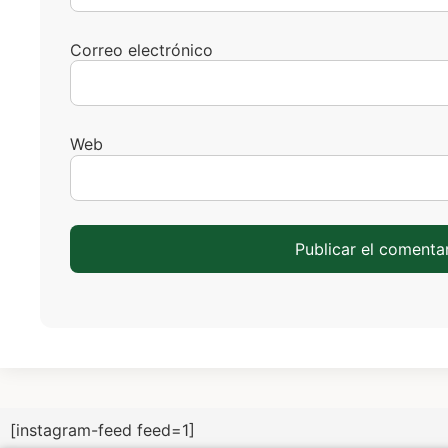
Correo electrónico
Web
[instagram-feed feed=1]