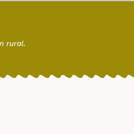
 rural.