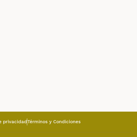
e privacidad
Términos y Condiciones