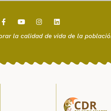
r la calidad de vida de la población