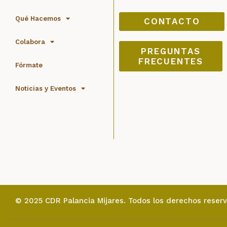
Qué Hacemos
CONTACTO
Colabora
PREGUNTAS
FRECUENTES
Fórmate
Noticias y Eventos
© 2025 CDR Palancia Mijares. Todos los derechos reser