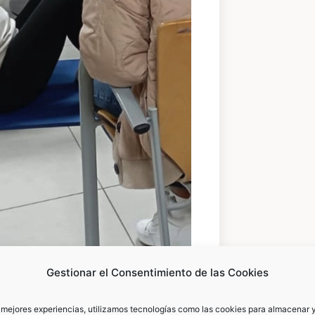
Gestionar el Consentimiento de las Cookies
00:25
s mejores experiencias, utilizamos tecnologías como las cookies para almacenar y