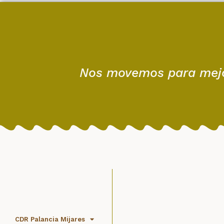
Nos movemos para mejora
CDR Palancia Mijares