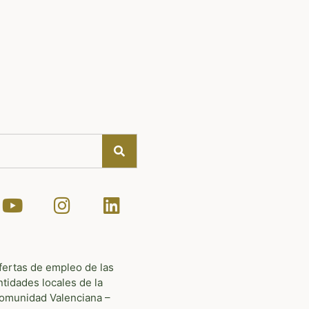
fertas de empleo de las
ntidades locales de la
omunidad Valenciana –