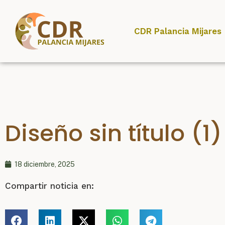
CDR Palancia Mijares
Diseño sin título (1)
18 diciembre, 2025
Compartir noticia en: