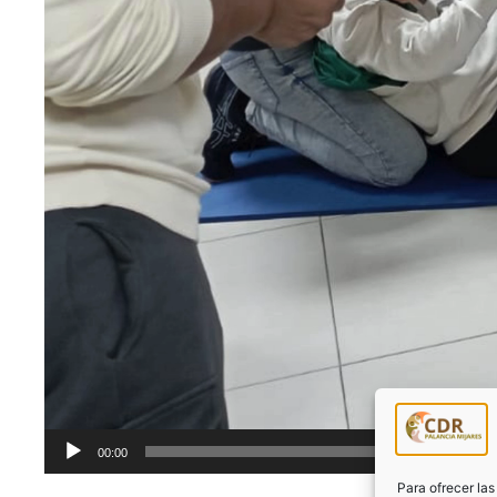
00:00
Para ofrecer la