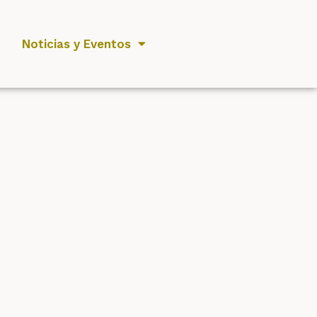
Noticias y Eventos