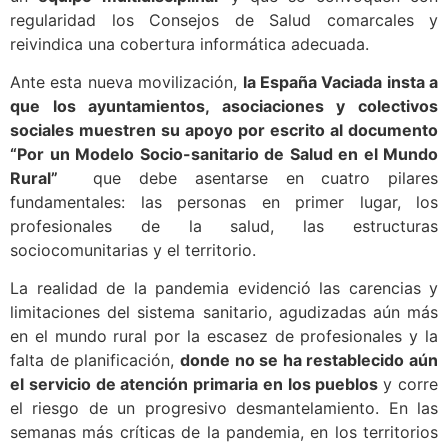
regularidad los Consejos de Salud comarcales y
reivindica una cobertura informática adecuada.
Ante esta nueva movilización,
la España Vaciada insta a
que los ayuntamientos, asociaciones y colectivos
sociales muestren su apoyo por escrito al documento
“Por un Modelo Socio-sanitario de Salud en el Mundo
Rural”
que debe asentarse en cuatro pilares
fundamentales: las personas en primer lugar, los
profesionales de la salud, las estructuras
sociocomunitarias y el territorio.
La realidad de la pandemia evidenció las carencias y
limitaciones del sistema sanitario, agudizadas aún más
en el mundo rural por la escasez de profesionales y la
falta de planificación,
donde no se ha restablecido aún
el servicio de atención primaria en los pueblos
y corre
el riesgo de un progresivo desmantelamiento. En las
semanas más críticas de la pandemia, en los territorios