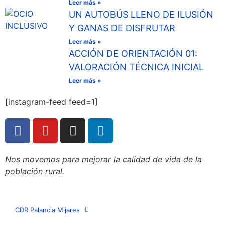
Leer más »
UN AUTOBÚS LLENO DE ILUSIÓN
Y GANAS DE DISFRUTAR
Leer más »
ACCIÓN DE ORIENTACIÓN 01:
VALORACIÓN TÉCNICA INICIAL
Leer más »
[instagram-feed feed=1]
Nos movemos para mejorar la calidad de vida de la
población rural.
CDR Palancia Mijares