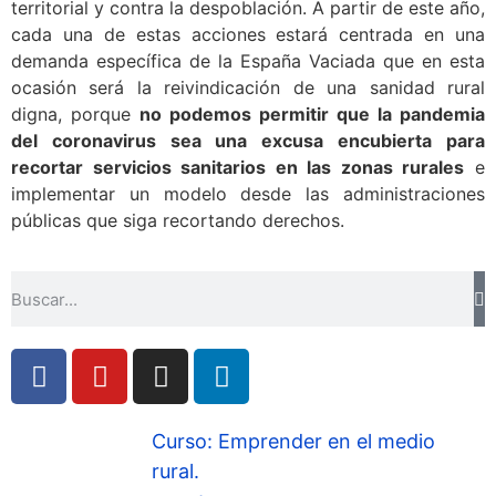
territorial y contra la despoblación. A partir de este año,
cada una de estas acciones estará centrada en una
demanda específica de la España Vaciada que en esta
ocasión será la reivindicación de una sanidad rural
digna, porque
no podemos permitir que la pandemia
del coronavirus sea una excusa encubierta para
recortar servicios sanitarios en las zonas rurales
e
implementar un modelo desde las administraciones
públicas que siga recortando derechos.
Curso: Emprender en el medio
rural.