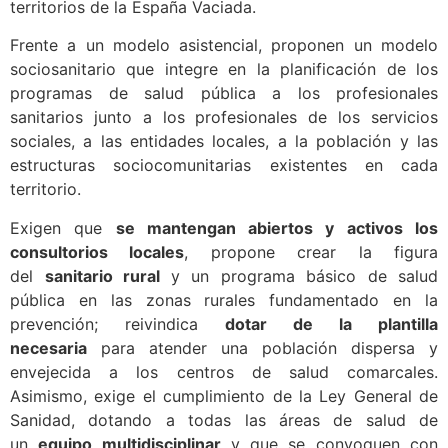
territorios de la España Vaciada.
Frente a un modelo asistencial, proponen un modelo
sociosanitario que integre en la planificación de los
programas de salud pública a los profesionales
sanitarios junto a los profesionales de los servicios
sociales, a las entidades locales, a la población y las
estructuras sociocomunitarias existentes en cada
territorio.
Exigen que
se mantengan abiertos y activos los
consultorios locales
, propone crear la figura
del
sanitario rural
y un programa básico de salud
pública en las zonas rurales fundamentado en la
prevención; reivindica
dotar de la plantilla
necesaria
para atender una población dispersa y
envejecida a los centros de salud comarcales.
Asimismo, exige el cumplimiento de la Ley General de
Sanidad, dotando a todas las áreas de salud de
un
equipo multidisciplinar
y que se convoquen con