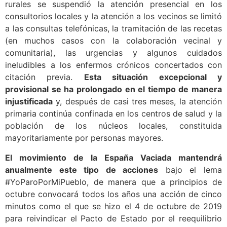
rurales se suspendió la atención presencial en los
consultorios locales y la atención a los vecinos se limitó
a las consultas telefónicas, la tramitación de las recetas
(en muchos casos con la colaboración vecinal y
comunitaria), las urgencias y algunos cuidados
ineludibles a los enfermos crónicos concertados con
citación previa.
Esta situación excepcional y
provisional se ha prolongado en el tiempo de manera
injustificada
y, después de casi tres meses, la atención
primaria continúa confinada en los centros de salud y la
población de los núcleos locales, constituida
mayoritariamente por personas mayores.
El movimiento de la España Vaciada mantendrá
anualmente este tipo de acciones
bajo el lema
#YoParoPorMiPueblo, de manera que a principios de
octubre convocará todos los años una acción de cinco
minutos como el que se hizo el 4 de octubre de 2019
para reivindicar el Pacto de Estado por el reequilibrio