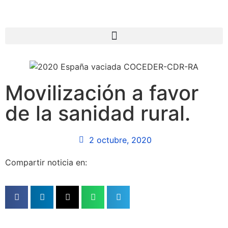
Movilización a favor
de la sanidad rural.
2 octubre, 2020
Compartir noticia en: