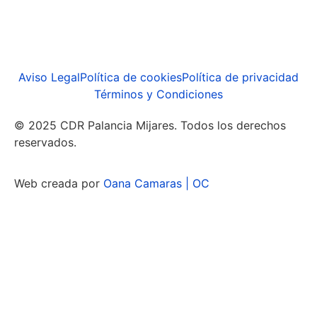
Aviso Legal
Política de cookies
Política de privacidad
Términos y Condiciones
© 2025 CDR Palancia Mijares. Todos los derechos
reservados.
Web creada por
Oana Camaras | OC