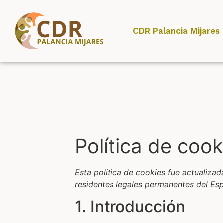
CDR Palancia Mijares
Política de cook
Esta política de cookies fue actualiza
residentes legales permanentes del Es
1. Introducción