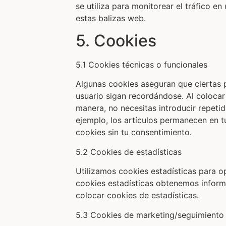
se utiliza para monitorear el tráfico e
estas balizas web.
5. Cookies
5.1 Cookies técnicas o funcionales
Algunas cookies aseguran que ciertas 
usuario sigan recordándose. Al colocar 
manera, no necesitas introducir repeti
ejemplo, los artículos permanecen en 
cookies sin tu consentimiento.
5.2 Cookies de estadísticas
Utilizamos cookies estadísticas para o
cookies estadísticas obtenemos inform
colocar cookies de estadísticas.
5.3 Cookies de marketing/seguimiento