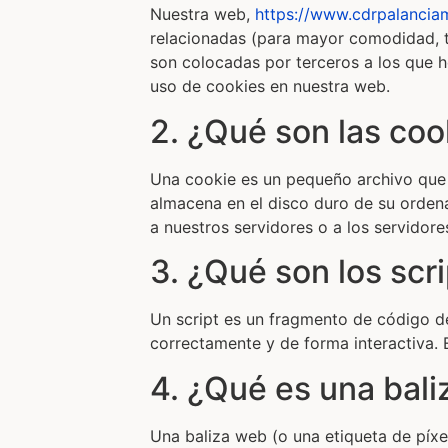
Nuestra web,
https://www.cdrpalanciam
relacionadas (para mayor comodidad, t
son colocadas por terceros a los que 
uso de cookies en nuestra web.
2. ¿Qué son las coo
Una cookie es un pequeño archivo que 
almacena en el disco duro de su orden
a nuestros servidores o a los servidore
3. ¿Qué son los scr
Un script es un fragmento de código d
correctamente y de forma interactiva. E
4. ¿Qué es una bal
Una baliza web (o una etiqueta de píxe