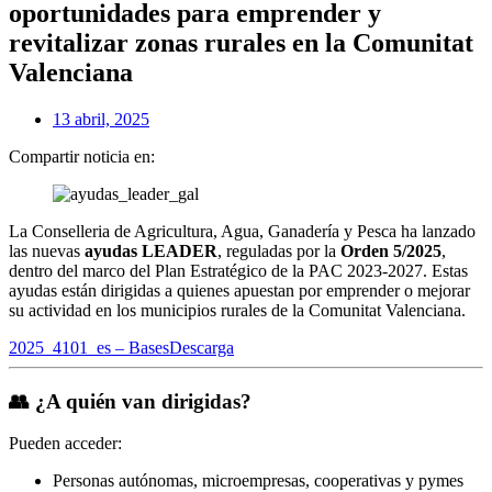
oportunidades para emprender y
revitalizar zonas rurales en la Comunitat
Valenciana
13 abril, 2025
Compartir noticia en:
La Conselleria de Agricultura, Agua, Ganadería y Pesca ha lanzado
las nuevas
ayudas LEADER
, reguladas por la
Orden 5/2025
,
dentro del marco del Plan Estratégico de la PAC 2023-2027. Estas
ayudas están dirigidas a quienes apuestan por emprender o mejorar
su actividad en los municipios rurales de la Comunitat Valenciana.
2025_4101_es – Bases
Descarga
👥 ¿A quién van dirigidas?
Pueden acceder:
Personas autónomas, microempresas, cooperativas y pymes