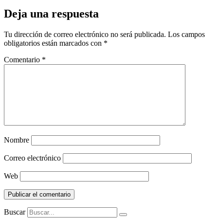
Deja una respuesta
Tu dirección de correo electrónico no será publicada.
Los campos
obligatorios están marcados con
*
Comentario
*
Nombre
Correo electrónico
Web
Buscar