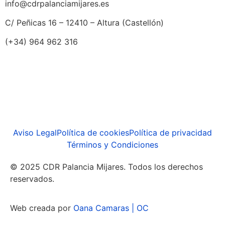
info@cdrpalanciamijares.es
C/ Peñicas 16 – 12410 – Altura (Castellón)
(+34) 964 962 316
Aviso Legal
Política de cookies
Política de privacidad
Términos y Condiciones
© 2025 CDR Palancia Mijares. Todos los derechos
reservados.
Web creada por
Oana Camaras | OC