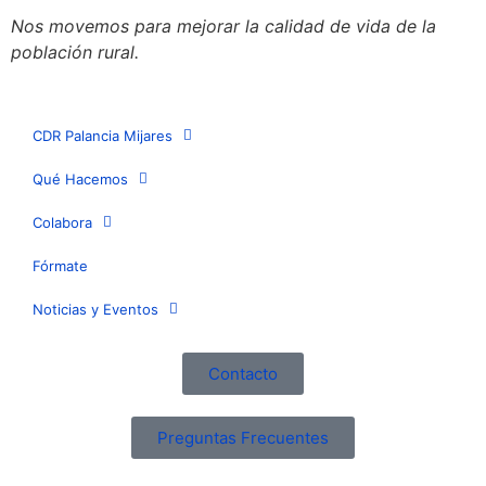
Nos movemos para mejorar la calidad de vida de la
población rural.
CDR Palancia Mijares
Qué Hacemos
Colabora
Fórmate
Noticias y Eventos
Contacto
Preguntas Frecuentes