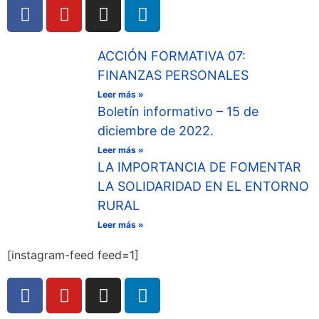
ACCIÓN FORMATIVA 07:
FINANZAS PERSONALES
Leer más »
Boletín informativo – 15 de
diciembre de 2022.
Leer más »
LA IMPORTANCIA DE FOMENTAR
LA SOLIDARIDAD EN EL ENTORNO
RURAL
Leer más »
[instagram-feed feed=1]