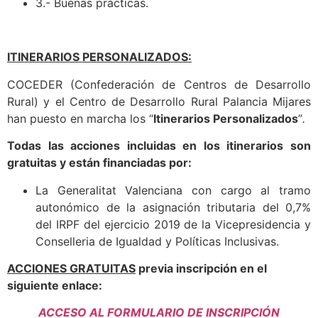
3.- Buenas prácticas.
ITINERARIOS PERSONALIZADOS:
COCEDER (Confederación de Centros de Desarrollo
Rural) y el Centro de Desarrollo Rural Palancia Mijares
han puesto en marcha los “
Itinerarios Personalizados
”
.
Todas las acciones incluidas en los itinerarios son
gratuitas y están financiadas por:
La Generalitat Valenciana con cargo al tramo
autonómico de la asignación tributaria del 0,7%
del IRPF del ejercicio 2019 de la Vicepresidencia y
Conselleria de Igualdad y Políticas Inclusivas.
ACCIONES GRATUITAS
previa inscripción en el
siguiente enlace:
ACCESO AL FORMULARIO DE INSCRIPCIÓN