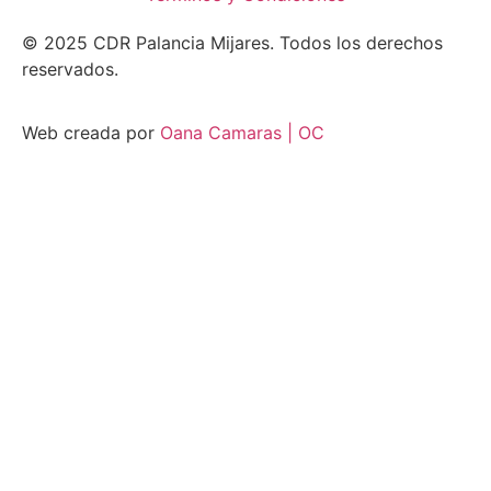
© 2025 CDR Palancia Mijares. Todos los derechos
reservados.
Web creada por
Oana Camaras | OC