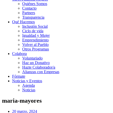
Quiénes Somos
Contacto
Partners
Transparencia
Qué Hacemos
Inclusión Social
Ciclo de vida
Igualdad y Mujer
Emprendimiento
Volver al Pueblo
Otros Programas
Colabora
Voluntariado
Haz un Donativo
Hazte Colaborador/a
Alianzas con Empresas
Fórmate
Noticias y Eventos
Agenda
Noticias
maria-mayores
20 marzo, 2024