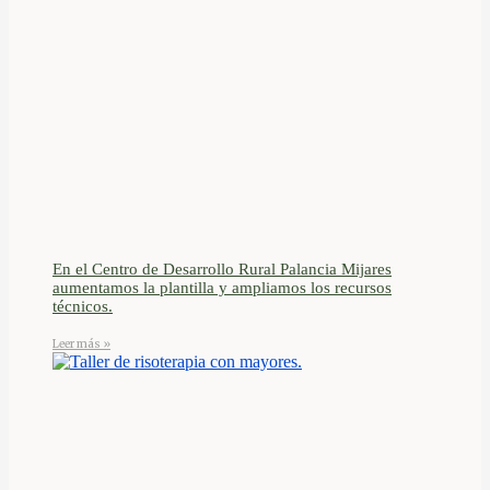
En el Centro de Desarrollo Rural Palancia Mijares
aumentamos la plantilla y ampliamos los recursos
técnicos.
Leer más »