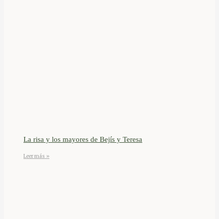
La risa y los mayores de Bejís y Teresa
Leer más »