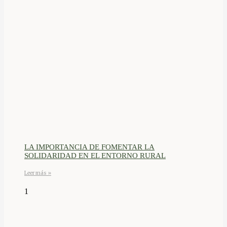
LA IMPORTANCIA DE FOMENTAR LA
SOLIDARIDAD EN EL ENTORNO RURAL
Leer más »