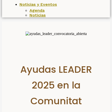
Noticias y Eventos
Agenda
Noticias
Ayudas LEADER
2025 en la
Comunitat