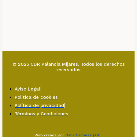
© 2025 CDR Palancia Mijares. Todos los derechos
reservados.
Aviso Legal
Política de cookies
Política de privacidad
Términos y Condiciones
Web creada por
Oana Camaras | OC