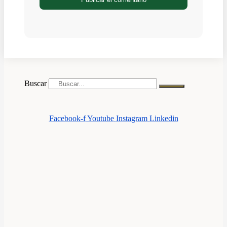
Buscar
Facebook-f
Youtube
Instagram
Linkedin