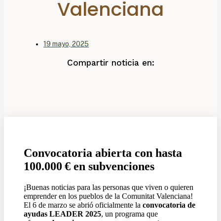
Valenciana
19 mayo, 2025
Compartir noticia en:
Convocatoria abierta con hasta
100.000
€ en subvenciones
¡Buenas noticias para las personas que viven o quieren
emprender en los pueblos de la Comunitat Valenciana!
El 6 de marzo se abrió oficialmente la
convocatoria de
ayudas LEADER 2025
, un programa que