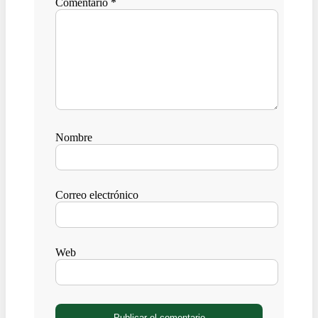
Comentario
*
Nombre
Correo electrónico
Web