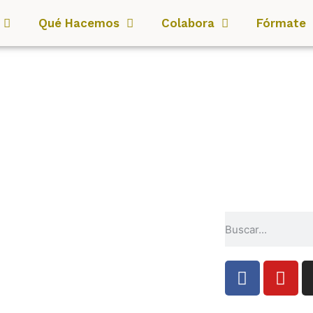
Qué Hacemos
Colabora
Fórmate