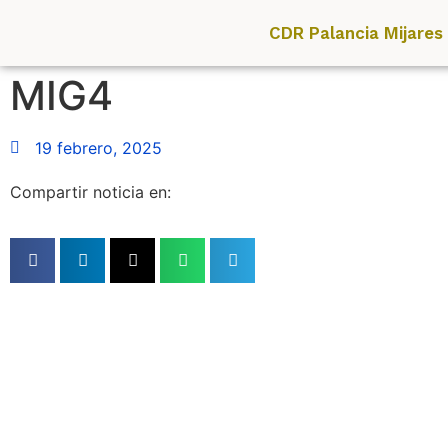
CDR Palancia Mijares
MIG4
19 febrero, 2025
Compartir noticia en: