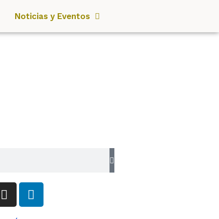
Noticias y Eventos