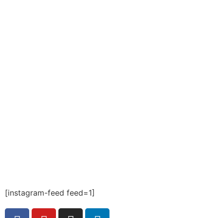
[instagram-feed feed=1]