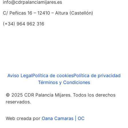
info@cdrpalanciamijares.es
C/ Peñicas 16 – 12410 – Altura (Castellón)
(+34) 964 962 316
Aviso Legal
Política de cookies
Política de privacidad
Términos y Condiciones
© 2025 CDR Palancia Mijares. Todos los derechos
reservados.
Web creada por
Oana Camaras | OC