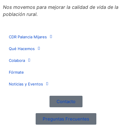
Nos movemos para mejorar la calidad de vida de la
población rural.
CDR Palancia Mijares
Qué Hacemos
Colabora
Fórmate
Noticias y Eventos
Contacto
Preguntas Frecuentes