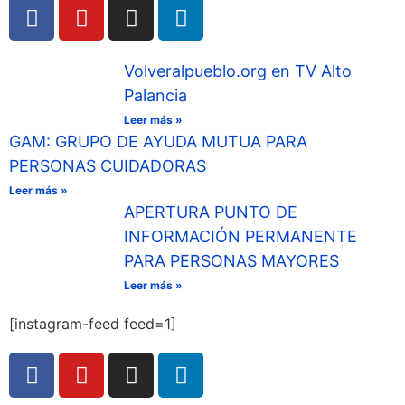
Volveralpueblo.org en TV Alto
Palancia
Leer más »
GAM: GRUPO DE AYUDA MUTUA PARA
PERSONAS CUIDADORAS
Leer más »
APERTURA PUNTO DE
INFORMACIÓN PERMANENTE
PARA PERSONAS MAYORES
Leer más »
[instagram-feed feed=1]