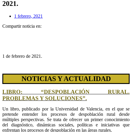
2021.
1 febrero, 2021
Compartir noticia en:
1 de febrero de 2021.
NOTICIAS Y ACTUALIDAD
LIBRO: “DESPOBLACIÓN RURAL.
PROBLEMAS Y SOLUCIONES”.
Un libro, publicado por la Universidad de Valencia, en el que se
pretende entender los procesos de despoblación rural desde
múltiples perspectivas. Se trata de ofrecer un primer conocimiento
del diagnóstico, dinámicas sociales, políticas e iniciativas que
enfrentan los procesos de despoblación en las áreas rurales.