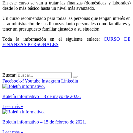
En este curso se van a tratar las finanzas (domésticas y laborales)
desde lo más básico hasta un nivel más avanzado.
Un curso recomendado para todas las personas que tengan interés en
la administración de sus finanzas tanto personales como familiares y
tener un presupuesto familiar ajustado a su situación.
Toda la información en el siguiente enlace:
CURSO DE
FINANZAS PERSONALES
Buscar
Facebook-f
Youtube
Instagram
Linkedin
Boletín informativo – 3 de mayo de 2023.
Leer más »
Boletín informativo – 15 de febrero de 2021.
Leer más »