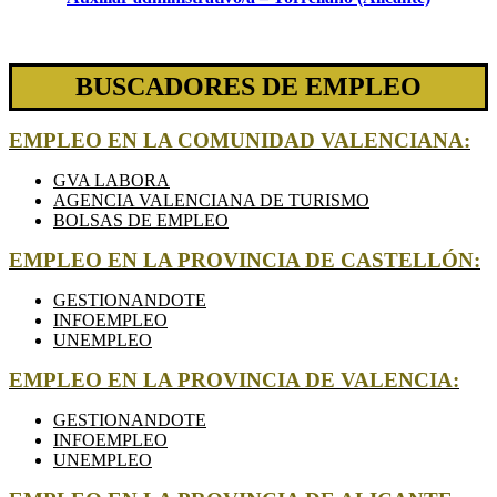
BUSCADORES DE EMPLEO
EMPLEO EN LA COMUNIDAD VALENCIANA:
GVA LABORA
AGENCIA VALENCIANA DE TURISMO
BOLSAS DE EMPLEO
EMPLEO EN LA PROVINCIA DE CASTELLÓN:
GESTIONANDOTE
INFOEMPLEO
UNEMPLEO
EMPLEO EN LA PROVINCIA DE VALENCIA:
GESTIONANDOTE
INFOEMPLEO
UNEMPLEO