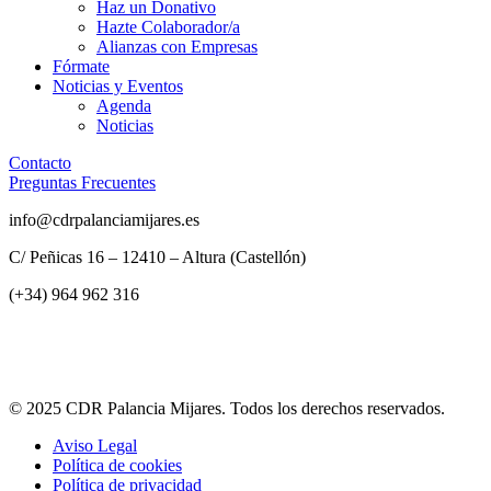
Haz un Donativo
Hazte Colaborador/a
Alianzas con Empresas
Fórmate
Noticias y Eventos
Agenda
Noticias
Contacto
Preguntas Frecuentes
info@cdrpalanciamijares.es
C/ Peñicas 16 – 12410 – Altura (Castellón)
(+34) 964 962 316
© 2025 CDR Palancia Mijares. Todos los derechos reservados.
Aviso Legal
Política de cookies
Política de privacidad