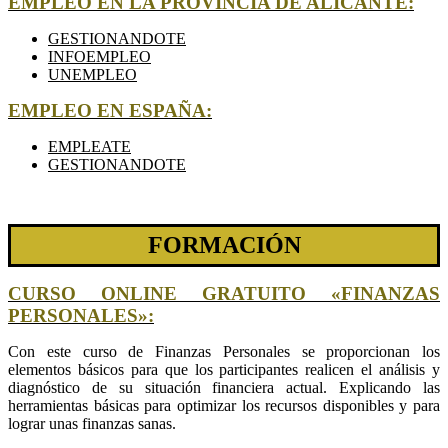
EMPLEO EN LA PROVINCIA DE ALICANTE:
GESTIONANDOTE
INFOEMPLEO
UNEMPLEO
EMPLEO EN ESPAÑA:
EMPLEATE
GESTIONANDOTE
FORMACIÓN
CURSO ONLINE GRATUITO «FINANZAS
PERSONALES»:
Con este curso de Finanzas Personales se proporcionan los
elementos básicos para que los participantes realicen el análisis y
diagnóstico de su situación financiera actual. Explicando las
herramientas básicas para optimizar los recursos disponibles y para
lograr unas finanzas sanas.