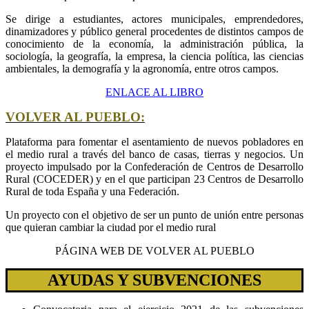
Se dirige a estudiantes, actores municipales, emprendedores,
dinamizadores y público general procedentes de distintos campos de
conocimiento de la economía, la administración pública, la
sociología, la geografía, la empresa, la ciencia política, las ciencias
ambientales, la demografía y la agronomía, entre otros campos.
ENLACE AL LIBRO
VOLVER AL PUEBLO:
Plataforma para fomentar el asentamiento de nuevos pobladores en
el medio rural a través del banco de casas, tierras y negocios. Un
proyecto impulsado por la Confederación de Centros de Desarrollo
Rural (COCEDER) y en el que participan 23 Centros de Desarrollo
Rural de toda España y una Federación.
Un proyecto con el objetivo de ser un punto de unión entre personas
que quieran cambiar la ciudad por el medio rural
PÁGINA WEB DE VOLVER AL PUEBLO
AYUDAS Y SUBVENCIONES