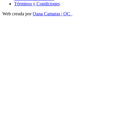
Términos y Condiciones
Web creada por
Oana Camaras | OC