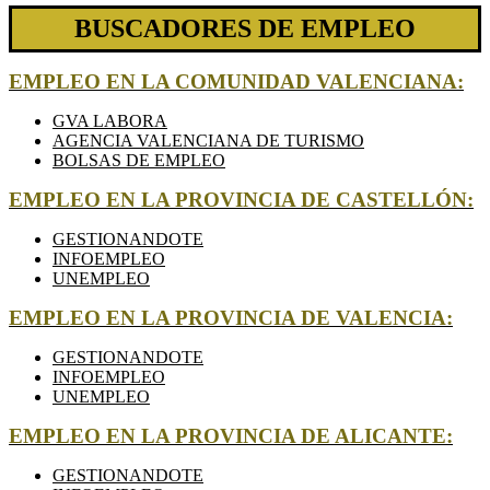
BUSCADORES DE EMPLEO
EMPLEO EN LA COMUNIDAD VALENCIANA:
GVA LABORA
AGENCIA VALENCIANA DE TURISMO
BOLSAS DE EMPLEO
EMPLEO EN LA PROVINCIA DE CASTELLÓN:
GESTIONANDOTE
INFOEMPLEO
UNEMPLEO
EMPLEO EN LA PROVINCIA DE VALENCIA:
GESTIONANDOTE
INFOEMPLEO
UNEMPLEO
EMPLEO EN LA PROVINCIA DE ALICANTE:
GESTIONANDOTE