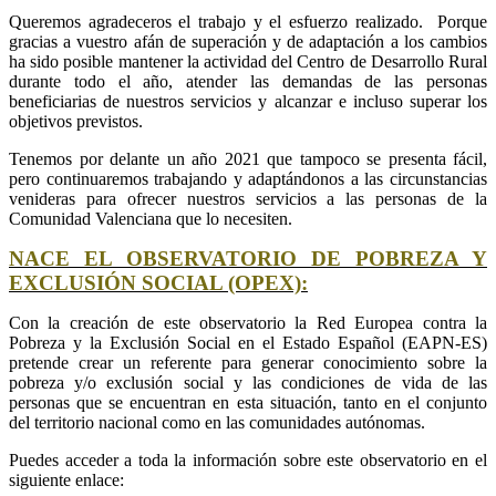
Queremos agradeceros el trabajo y el esfuerzo realizado. Porque
gracias a vuestro afán de superación y de adaptación a los cambios
ha sido posible mantener la actividad del Centro de Desarrollo Rural
durante todo el año, atender las demandas de las personas
beneficiarias de nuestros servicios y alcanzar e incluso superar los
objetivos previstos.
Tenemos por delante un año 2021 que tampoco se presenta fácil,
pero continuaremos trabajando y adaptándonos a las circunstancias
venideras para ofrecer nuestros servicios a las personas de la
Comunidad Valenciana que lo necesiten.
NACE EL OBSERVATORIO DE POBREZA Y
EXCLUSIÓN SOCIAL (OPEX):
Con la creación de este observatorio la Red Europea contra la
Pobreza y la Exclusión Social en el Estado Español (EAPN-ES)
pretende crear un referente para generar conocimiento sobre la
pobreza y/o exclusión social y las condiciones de vida de las
personas que se encuentran en esta situación, tanto en el conjunto
del territorio nacional como en las comunidades autónomas.
Puedes acceder a toda la información sobre este observatorio en el
siguiente enlace: