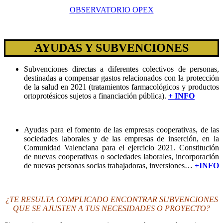
OBSERVATORIO OPEX
AYUDAS Y SUBVENCIONES
Subvenciones directas a diferentes colectivos de personas,
destinadas a compensar gastos relacionados con la protección
de la salud en 2021 (tratamientos farmacológicos y productos
ortoprotésicos sujetos a financiación pública).
+ INFO
Ayudas para el fomento de las empresas cooperativas, de las
sociedades laborales y de las empresas de inserción, en la
Comunidad Valenciana para el ejercicio 2021. Constitución
de nuevas cooperativas o sociedades laborales, incorporación
de nuevas personas socias trabajadoras, inversiones…
+INFO
¿TE RESULTA COMPLICADO ENCONTRAR SUBVENCIONES
QUE SE AJUSTEN A TUS NECESIDADES O PROYECTO?