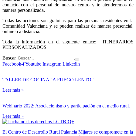
contacto con el personal de nuestro centro y te atenderemos de
manera personalizada.
Todas las acciones son gratuitas para las personas residentes en la
Comunidad Valenciana y se pueden realizar de manera presencial,
online o a distancia.
Toda la información en el siguiente enlace: ITINERARIOS
PERSONALIZADOS
Buscar
Facebook-f
Youtube
Instagram
Linkedin
TALLER DE COCINA “A FUEGO LENTO”
Leer más »
Webinario 2022: Asociacionismo y participación en el medio rural.
Leer más »
El Centro de Desarrollo Rural Palancia Mijares se compromete en la