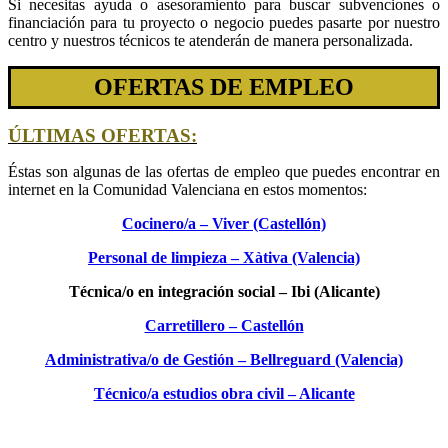
Si necesitas ayuda o asesoramiento para buscar subvenciones o
financiación para tu proyecto o negocio puedes pasarte por nuestro
centro y nuestros técnicos te atenderán de manera personalizada.
OFERTAS DE EMPLEO
ÚLTIMAS OFERTAS:
Éstas son algunas de las ofertas de empleo que puedes encontrar en
internet en la Comunidad Valenciana en estos momentos:
Cocinero/a – Viver (Castellón)
Personal de limpieza – Xàtiva (Valencia)
Técnica/o en integración social – Ibi (Alicante)
Carretillero – Castellón
Administrativa/o de Gestión – Bellreguard (Valencia)
Técnico/a estudios obra civil – Alicante