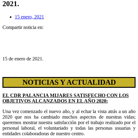
2021.
15 enero, 2021
Compartir noticia en:
15 de enero de 2021.
NOTICIAS Y ACTUALIDAD
EL CDR PALANCIA MIJARES SATISFECHO CON LOS
OBJETIVOS ALCANZADOS EN EL AÑO 2020:
Una vez comenzado el nuevo año, y al echar la vista atrás a un año
2020 que nos ha cambiado muchos aspectos de nuestras vidas;
queremos mostrar nuestra satisfacción por el trabajo realizado por el
personal laboral, el voluntariado y todas las personas usuarias y
entidades colaboradoras de nuestro centro.