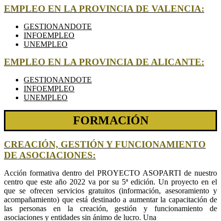
EMPLEO EN LA PROVINCIA DE VALENCIA:
GESTIONANDOTE
INFOEMPLEO
UNEMPLEO
EMPLEO EN LA PROVINCIA DE ALICANTE:
GESTIONANDOTE
INFOEMPLEO
UNEMPLEO
FORMACIÓN
CREACIÓN, GESTIÓN Y FUNCIONAMIENTO
DE ASOCIACIONES:
Acción formativa dentro del PROYECTO ASOPARTI de nuestro
centro que este año 2022 va por su 5ª edición. Un proyecto en el
que se ofrecen servicios gratuitos (información, asesoramiento y
acompañamiento) que está destinado a aumentar la capacitación de
las personas en la creación, gestión y funcionamiento de
asociaciones y entidades sin ánimo de lucro. Una