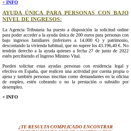
+
INFO
AYUDA ÚNICA PARA PERSONAS CON BAJO
NIVEL DE INGRESOS:
La Agencia Tributaria ha puesto a disposición la solicitud online
para poder acceder a la ayuda única de 200 euros para personas con
bajo ingresos familiares (inferiores a 14.000 €) y patrimonio,
descontando la vivienda habitual, que no supere los 43.196,40 €. No
tendrán derecho a la ayuda quienes a fecha 27 de junio de 2022
estén percibiendo el Ingreso Mínimo Vital.
Pueden solicitar estas ayudas personas con residencia legal y
efectiva en España, que realicen una actividad por cuenta propia o
ajena y también personas inscritas como demandantes en la oficina
de empleo, estén cobrando o no la prestación o subsidio por
desempleo.
+ INFO
¿TE RESULTA COMPLICADO ENCONTRAR