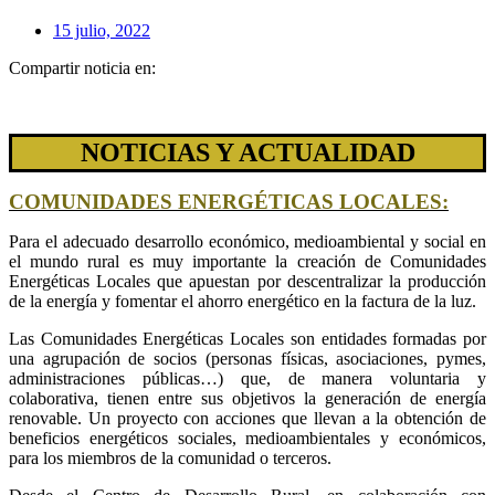
15 julio, 2022
Compartir noticia en:
NOTICIAS Y ACTUALIDAD
COMUNIDADES ENERGÉTICAS LOCALES:
Para el adecuado desarrollo económico, medioambiental y social en
el mundo rural es muy importante la creación de Comunidades
Energéticas Locales que apuestan por descentralizar la producción
de la energía y fomentar el ahorro energético en la factura de la luz.
Las Comunidades Energéticas Locales son entidades formadas por
una agrupación de socios (personas físicas, asociaciones, pymes,
administraciones públicas…) que, de manera voluntaria y
colaborativa, tienen entre sus objetivos la generación de energía
renovable. Un proyecto con acciones que llevan a la obtención de
beneficios energéticos sociales, medioambientales y económicos,
para los miembros de la comunidad o terceros.