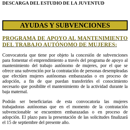
DESCARGA DEL ESTUDIO DE LA JUVENTUD
AYUDAS Y SUBVENCIONES
PROGRAMA DE APOYO AL MANTENIMIENTO
DEL TRABAJO AUTÓNOMO DE MUJERES:
Convocatoria que tiene por objeto la concesión de subvenciones
para fomentar el emprendimiento a través del programa de apoyo al
mantenimiento del trabajo autónomo de mujeres, por el que se
ofrece una subvención por la contratación de personas desempleadas
que efectúen mujeres autónomas embarazadas o en proceso de
adopción, a fin de que puedan transferirles el conocimiento
necesario que posibilite el mantenimiento de la actividad durante la
baja maternal.
Podrán ser beneficiarias de esta convocatoria las mujeres
trabajadoras autónomas que en el momento de la contratación
subvencionable se encuentren embarazadas o en proceso de
adopción. El plazo para la presentación de las solicitudes finalizará
el 15 de septiembre del presente año.