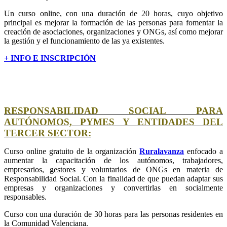
Un curso online, con una duración de 20 horas, cuyo objetivo
principal es mejorar la formación de las personas para fomentar la
creación de asociaciones, organizaciones y ONGs, así como mejorar
la gestión y el funcionamiento de las ya existentes.
+ INFO E INSCRIPCIÓN
RESPONSABILIDAD SOCIAL PARA
AUTÓNOMOS, PYMES Y ENTIDADES DEL
TERCER SECTOR:
Curso online gratuito de la organización
Ruralavanza
enfocado a
aumentar la capacitación de los autónomos, trabajadores,
empresarios, gestores y voluntarios de ONGs en materia de
Responsabilidad Social. Con la finalidad de que puedan adaptar sus
empresas y organizaciones y convertirlas en socialmente
responsables.
Curso con una duración de 30 horas para las personas residentes en
la Comunidad Valenciana.