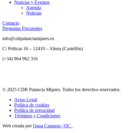
Noticias y Eventos
Agenda
Noticias
Contacto
Preguntas Frecuentes
info@cdrpalanciamijares.es
C/ Peñicas 16 – 12410 – Altura (Castellón)
(+34) 964 962 316
© 2025 CDR Palancia Mijares. Todos los derechos reservados.
Aviso Legal
Política de cookies
Política de privacidad
Términos y Condiciones
Web creada por
Oana Camaras | OC