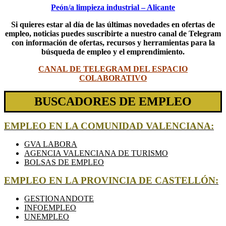
Peón/a limpieza industrial – Alicante
Si quieres estar al día de las últimas novedades en ofertas de
empleo, noticias puedes suscribirte a nuestro canal de Telegram
con información de ofertas, recursos y herramientas para la
búsqueda de empleo y el emprendimiento.
CANAL DE TELEGRAM DEL ESPACIO
COLABORATIVO
BUSCADORES DE EMPLEO
EMPLEO EN LA COMUNIDAD VALENCIANA:
GVA LABORA
AGENCIA VALENCIANA DE TURISMO
BOLSAS DE EMPLEO
EMPLEO EN LA PROVINCIA DE CASTELLÓN:
GESTIONANDOTE
INFOEMPLEO
UNEMPLEO