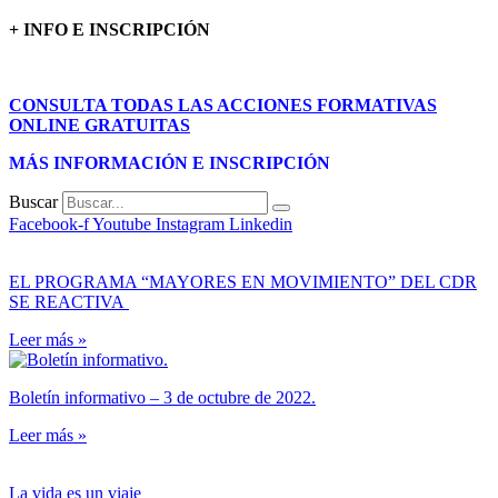
+ INFO E
INSCRIPCIÓN
CONSULTA TODAS LAS ACCIONES FORMATIVAS
ONLINE GRATUITAS
MÁS INFORMACIÓN E INSCRIPCIÓN
Buscar
Facebook-f
Youtube
Instagram
Linkedin
EL PROGRAMA “MAYORES EN MOVIMIENTO” DEL CDR
SE REACTIVA
Leer más »
Boletín informativo – 3 de octubre de 2022.
Leer más »
La vida es un viaje