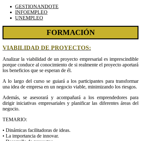
GESTIONANDOTE
INFOEMPLEO
UNEMPLEO
FORMACIÓN
VIABILIDAD DE PROYECTOS:
Analizar la viabilidad de un proyecto empresarial es imprescindible
porque conduce al conocimiento de si realmente el proyecto aportará
los beneficios que se esperan de él.
A lo largo del curso se guiará a los participantes para transformar
una idea de empresa en un negocio viable, minimizando los riesgos.
Además, se asesorará y acompañará a los emprendedores para
dirigir iniciativas empresariales y planificar las diferentes áreas del
negocio.
TEMARIO:
• Dinámicas facilitadoras de ideas.
• La importancia de innovar.