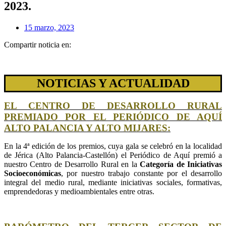
2023.
15 marzo, 2023
Compartir noticia en:
NOTICIAS Y ACTUALIDAD
EL CENTRO DE DESARROLLO RURAL
PREMIADO POR EL PERIÓDICO DE AQUÍ
ALTO PALANCIA Y ALTO MIJARES:
En la 4ª edición de los premios, cuya gala se celebró en la localidad
de Jérica (Alto Palancia-Castellón) el Periódico de Aquí premió a
nuestro Centro de Desarrollo Rural en la
Categoría de Iniciativas
Socioeconómicas
, por nuestro trabajo constante por el desarrollo
integral del medio rural, mediante iniciativas sociales, formativas,
emprendedoras y medioambientales entre otras.