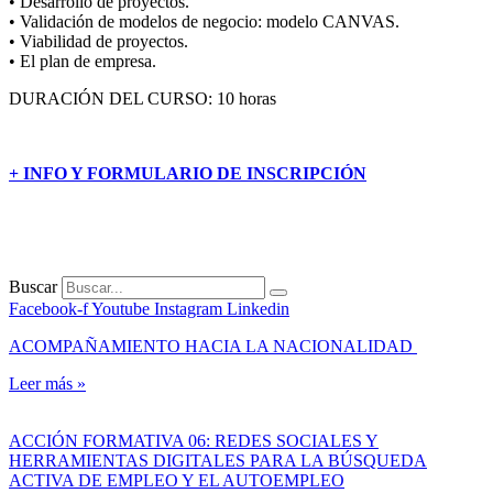
• Desarrollo de proyectos.
• Validación de modelos de negocio: modelo CANVAS.
• Viabilidad de proyectos.
• El plan de empresa.
DURACIÓN DEL CURSO: 10 horas
+ INFO Y FORMULARIO DE INSCRIPCIÓN
Buscar
Facebook-f
Youtube
Instagram
Linkedin
ACOMPAÑAMIENTO HACIA LA NACIONALIDAD
Leer más »
ACCIÓN FORMATIVA 06: REDES SOCIALES Y
HERRAMIENTAS DIGITALES PARA LA BÚSQUEDA
ACTIVA DE EMPLEO Y EL AUTOEMPLEO