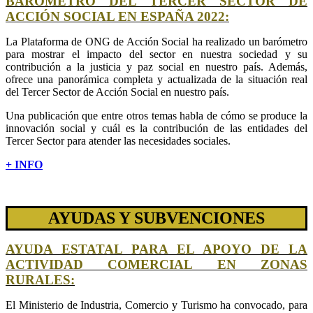
BARÓMETRO DEL TERCER SECTOR DE
ACCIÓN SOCIAL EN ESPAÑA 2022:
La Plataforma de ONG de Acción Social ha realizado un barómetro
para mostrar el impacto del sector en nuestra sociedad y su
contribución a la justicia y paz social en nuestro país. Además,
ofrece una panorámica completa y actualizada de la situación real
del Tercer Sector de Acción Social en nuestro país.
Una publicación que entre otros temas habla de cómo se produce la
innovación social y cuál es la contribución de las entidades del
Tercer Sector para atender las necesidades sociales.
+ INFO
AYUDAS Y SUBVENCIONES
AYUDA ESTATAL PARA EL APOYO DE LA
ACTIVIDAD COMERCIAL EN ZONAS
RURALES:
El Ministerio de Industria, Comercio y Turismo ha convocado, para