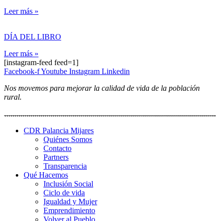
Leer más »
DÍA DEL LIBRO
Leer más »
[instagram-feed feed=1]
Facebook-f
Youtube
Instagram
Linkedin
Nos movemos para mejorar la calidad de vida de la población
rural.
CDR Palancia Mijares
Quiénes Somos
Contacto
Partners
Transparencia
Qué Hacemos
Inclusión Social
Ciclo de vida
Igualdad y Mujer
Emprendimiento
Volver al Pueblo