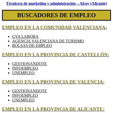
Técnico/a de marketing y administración – Alcoy (Alicante)
BUSCADORES DE EMPLEO
EMPLEO EN LA COMUNIDAD VALENCIANA:
GVA LABORA
AGENCIA VALENCIANA DE TURISMO
BOLSAS DE EMPLEO
EMPLEO EN LA PROVINCIA DE CASTELLÓN:
GESTIONANDOTE
INFOEMPLEO
UNEMPLEO
EMPLEO EN LA PROVINCIA DE VALENCIA:
GESTIONANDOTE
INFOEMPLEO
UNEMPLEO
EMPLEO EN LA PROVINCIA DE ALICANTE: