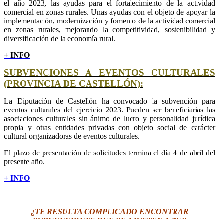
el año 2023, las ayudas para el fortalecimiento de la actividad
comercial en zonas rurales. Unas ayudas con el objeto de apoyar la
implementación, modernización y fomento de la actividad comercial
en zonas rurales, mejorando la competitividad, sostenibilidad y
diversificación de la economía rural.
+
INFO
SUBVENCIONES A EVENTOS CULTURALES
(PROVINCIA DE CASTELLÓN):
La Diputación de Castellón ha convocado la subvención para
eventos culturales del ejercicio 2023. Pueden ser beneficiarias las
asociaciones culturales sin ánimo de lucro y personalidad jurídica
propia y otras entidades privadas con objeto social de carácter
cultural organizadoras de eventos culturales.
El plazo de presentación de solicitudes termina el día 4 de abril del
presente año.
+ INFO
¿TE RESULTA COMPLICADO ENCONTRAR