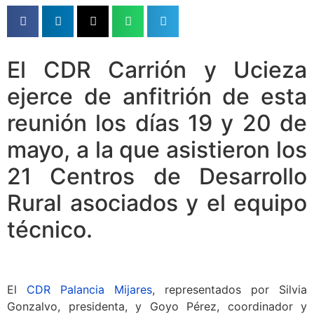
El CDR Carrión y Ucieza
ejerce de anfitrión de esta
reunión los días 19 y 20 de
mayo, a la que asistieron los
21 Centros de Desarrollo
Rural asociados y el equipo
técnico.
El
CDR Palancia Mijares
, representados por Silvia
Gonzalvo, presidenta, y Goyo Pérez, coordinador y