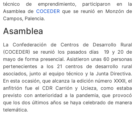
técnico de emprendimiento, participaron en la
Asamblea de
COCEDER
que se reunió en Monzón de
Campos, Palencia.
Asamblea
La Confederación de Centros de Desarrollo Rural
(COCEDER) se reunió los pasados días 19 y 20 de
mayo de forma presencial. Asistieron unas 60 personas
pertenecientes a los 21 centros de desarrollo rural
asociados, junto al equipo técnico y la Junta Directiva.
En esta ocasión, que alcanza la edición número XXXII, el
anfitrión fue el CDR Carrión y Ucieza, como estaba
previsto con anterioridad a la pandemia, que provocó
que los dos últimos años se haya celebrado de manera
telemática.