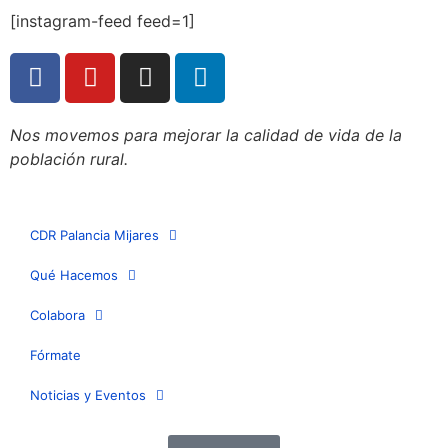
[instagram-feed feed=1]
Nos movemos para mejorar la calidad de vida de la
población rural.
CDR Palancia Mijares
Qué Hacemos
Colabora
Fórmate
Noticias y Eventos