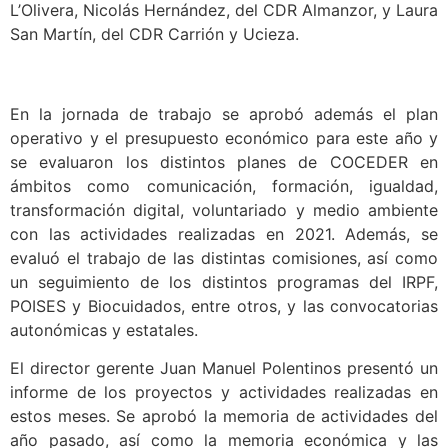
L’Olivera, Nicolás Hernández, del CDR Almanzor, y Laura
San Martín, del CDR Carrión y Ucieza.
En la jornada de trabajo se aprobó además el plan
operativo y el presupuesto económico para este año y
se evaluaron los distintos planes de COCEDER en
ámbitos como comunicación, formación, igualdad,
transformación digital, voluntariado y medio ambiente
con las actividades realizadas en 2021. Además, se
evaluó el trabajo de las distintas comisiones, así como
un seguimiento de los distintos programas del IRPF,
POISES y Biocuidados, entre otros, y las convocatorias
autonómicas y estatales.
El director gerente Juan Manuel Polentinos presentó un
informe de los proyectos y actividades realizadas en
estos meses. Se aprobó la memoria de actividades del
año pasado, así como la memoria económica y las