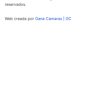
reservados.
Web creada por
Oana Camaras | OC