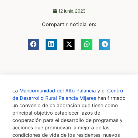
12 junio, 2023
Compartir noticia en:
La
Mancomunidad del Alto Palancia
y el
Centro
de Desarrollo Rural Palancia Mijares
han firmado
un convenio de colaboración que tiene como
principal objetivo establecer lazos de
cooperación para el desarrollo de programas y
acciones que promuevan la mejora de las
condiciones de vida de los residentes, nuevos