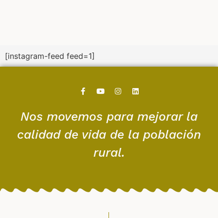
[instagram-feed feed=1]
Nos movemos para mejorar la
calidad de vida de la población
rural.