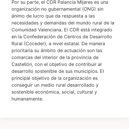
Por su parte, el CDR Palancia Mijares es una
organización no gubernamental (ONG) sin
ánimo de lucro que da respuesta a las
necesidades y demandas del mundo rural de la
Comunidad Valenciana. El CDR está integrado
en la Confederación de Centros de Desarrollo
Rural (Coceder), a nivel estatal. De manera
prioritaria su ámbito de actuación son las
comarcas del interior de la provincia de
Castellón, con el objetivo de contribuir al
desarrollo sostenible de sus municipios. El
principal objetivo de la organización es
conseguir un medio rural desarrollado y
sostenible económica, social, cultural y
humanamente.