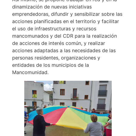
dinamización de nuevas iniciativas
emprendedoras, difundir y sensibilizar sobre las
acciones planificadas en el territorio y facilitar
el uso de infraestructuras y recursos
mancomunados y del CDR para la realización
de acciones de interés común, y realizar
acciones adaptadas a las necesidades de las
personas residentes, organizaciones y
entidades de los municipios de la
Mancomunidad.