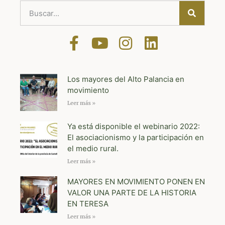
Los mayores del Alto Palancia en
movimiento
Leer más »
Ya está disponible el webinario 2022:
El asociacionismo y la participación en
el medio rural.
Leer más »
MAYORES EN MOVIMIENTO PONEN EN
VALOR UNA PARTE DE LA HISTORIA
EN TERESA
Leer más »