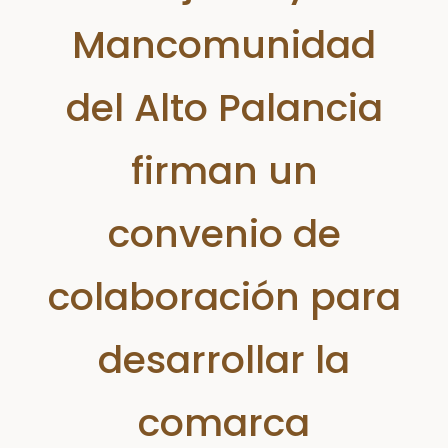
Mancomunidad
del Alto Palancia
firman un
convenio de
colaboración para
desarrollar la
comarca