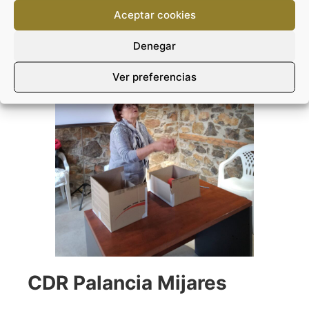
Aceptar cookies
Denegar
Ver preferencias
CDR Palancia Mijares