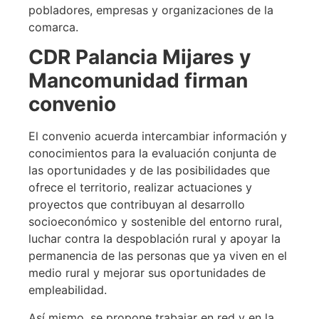
pobladores, empresas y organizaciones de la
comarca.
CDR Palancia Mijares y
Mancomunidad firman
convenio
El convenio acuerda intercambiar información y
conocimientos para la evaluación conjunta de
las oportunidades y de las posibilidades que
ofrece el territorio, realizar actuaciones y
proyectos que contribuyan al desarrollo
socioeconómico y sostenible del entorno rural,
luchar contra la despoblación rural y apoyar la
permanencia de las personas que ya viven en el
medio rural y mejorar sus oportunidades de
empleabilidad.
Así mismo, se propone trabajar en red y en la