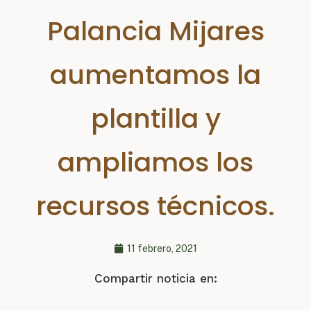
Palancia Mijares
aumentamos la
plantilla y
ampliamos los
recursos técnicos.
11 febrero, 2021
Compartir noticia en: