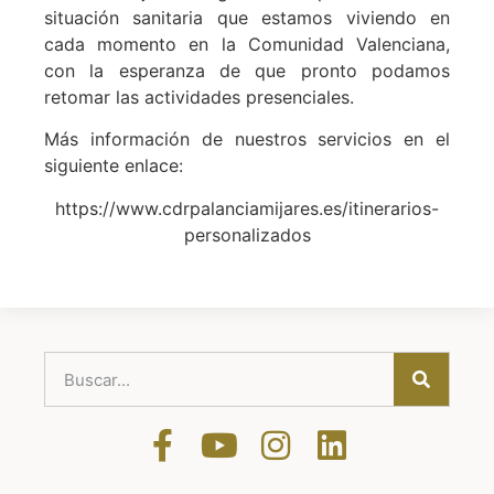
situación sanitaria que estamos viviendo en
cada momento en la Comunidad Valenciana,
con la esperanza de que pronto podamos
retomar las actividades presenciales.
Más información de nuestros servicios en el
siguiente enlace:
https://www.cdrpalanciamijares.es/itinerarios-
personalizados