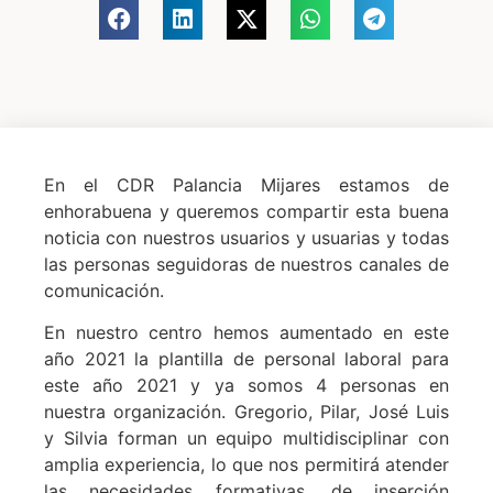
En el CDR Palancia Mijares estamos de
enhorabuena y queremos compartir esta buena
noticia con nuestros usuarios y usuarias y todas
las personas seguidoras de nuestros canales de
comunicación.
En nuestro centro hemos aumentado en este
año 2021 la plantilla de personal laboral para
este año 2021 y ya somos 4 personas en
nuestra organización. Gregorio, Pilar, José Luis
y Silvia forman un equipo multidisciplinar con
amplia experiencia, lo que nos permitirá atender
las necesidades formativas, de inserción