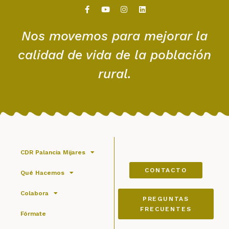
Nos movemos para mejorar la
calidad de vida de la población
rural.
CDR Palancia Mijares
CONTACTO
Qué Hacemos
Colabora
PREGUNTAS
FRECUENTES
Fórmate