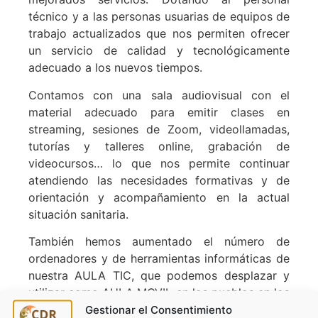
técnico y a las personas usuarias de equipos de
trabajo actualizados que nos permiten ofrecer
un servicio de calidad y tecnológicamente
adecuado a los nuevos tiempos.
Contamos con una sala audiovisual con el
material adecuado para emitir clases en
streaming, sesiones de Zoom, videollamadas,
tutorías y talleres online, grabación de
videocursos… lo que nos permite continuar
atendiendo las necesidades formativas y de
orientación y acompañamiento en la actual
situación sanitaria.
También hemos aumentado el número de
ordenadores y de herramientas informáticas de
nuestra AULA TIC, que podemos desplazar y
utilizar como AULA MOVIL en los pueblos en los
Gestionar el Consentimiento
que desarrollamos actividades.