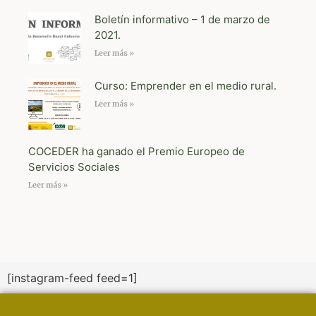
Boletín informativo – 1 de marzo de
2021.
Leer más »
Curso: Emprender en el medio rural.
Leer más »
COCEDER ha ganado el Premio Europeo de
Servicios Sociales
Leer más »
[instagram-feed feed=1]