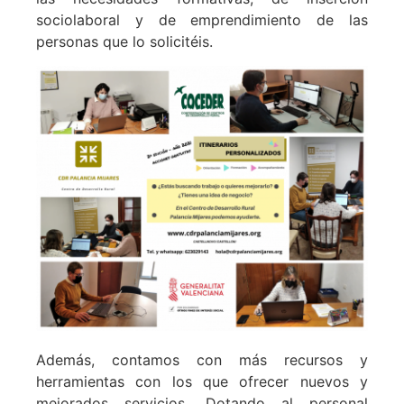
sociolaboral y de emprendimiento de las
personas que lo solicitéis.
Además, contamos con más recursos y
herramientas con los que ofrecer nuevos y
mejorados servicios. Dotando al personal