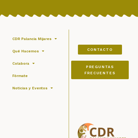
CDR Palancia Mijares
CONTACTO
Qué Hacemos
Colabora
PREGUNTAS
FRECUENTES
Fórmate
Noticias y Eventos