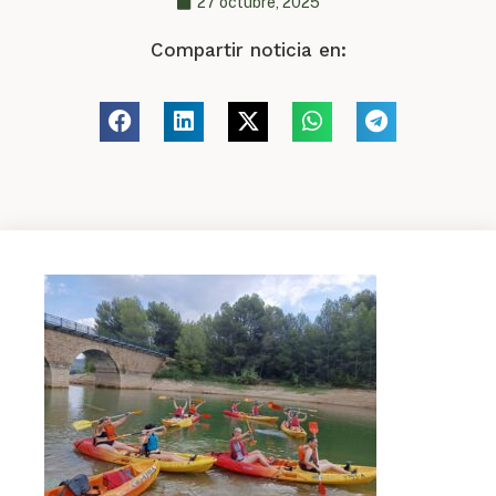
27 octubre, 2025
Compartir noticia en: