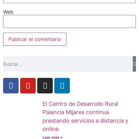
Web
El Centro de Desarrollo Rural
Palancia Mijares continua
prestando servicios a distancia y
online.
Leer más »