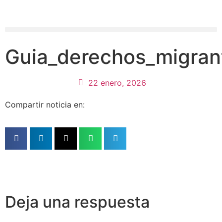
Guia_derechos_migran
22 enero, 2026
Compartir noticia en:
Deja una respuesta