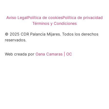
Aviso Legal
Política de cookies
Política de privacidad
Términos y Condiciones
© 2025 CDR Palancia Mijares. Todos los derechos
reservados.
Web creada por
Oana Camaras | OC