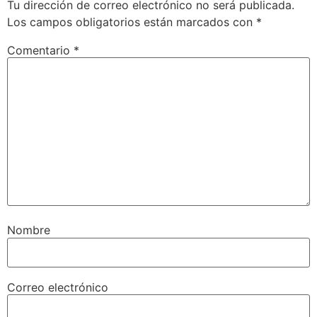
Tu dirección de correo electrónico no será publicada.
Los campos obligatorios están marcados con
*
Comentario
*
Nombre
Correo electrónico