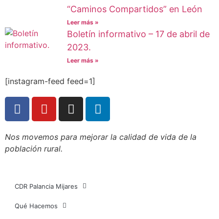
“Caminos Compartidos” en León
Leer más »
Boletín informativo – 17 de abril de
2023.
Leer más »
[instagram-feed feed=1]
Nos movemos para mejorar la calidad de vida de la
población rural.
CDR Palancia Mijares
Qué Hacemos