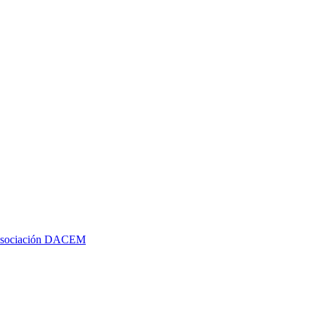
a Asociación DACEM