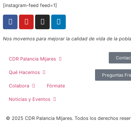
[instagram-feed feed=1]
Nos movemos para mejorar la calidad de vida de la poblac
Contac
CDR Palancia Mijares
Qué Hacemos
Preguntas Fr
Colabora
Fórmate
Noticias y Eventos
© 2025 CDR Palancia Mijares. Todos los derechos rese