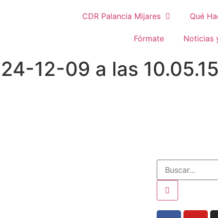
CDR Palancia Mijares
Qué Ha
Fórmate
Noticias 
24-12-09 a las 10.05.1