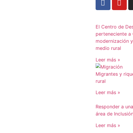
El Centro de Des
perteneciente a
modernización y 
medio rural
Leer más »
Migrantes y riqu
rural
Leer más »
Responder a una 
área de Inclusió
Leer más »