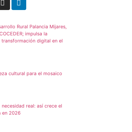
arrollo Rural Palancia Mijares,
 COCEDER; impulsa la
transformación digital en el
eza cultural para el mosaico
necesidad real: así crece el
n en 2026