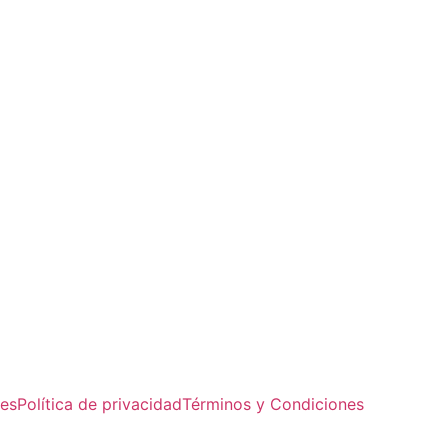
ies
Política de privacidad
Términos y Condiciones