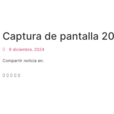
Captura de pantalla 20
9 diciembre, 2024
Compartir noticia en: