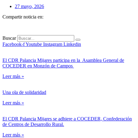
27 mayo, 2026
Compartir noticia en:
Buscar
Facebook-f
Youtube
Instagram
Linkedin
El CDR Palancia Mijares participa en la Asamblea General de
COCEDER en Monzón de Campos
Leer más »
Una ola de solidaridad
Leer más »
El CDR Palancia Mijares se adhiere a COCEDER, Confederación
de Centros de Desarrollo Rural.
Leer más »