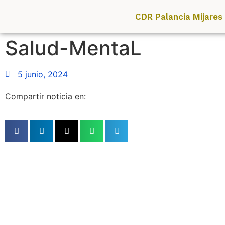
CDR Palancia Mijares
Salud-MentaL
5 junio, 2024
Compartir noticia en: