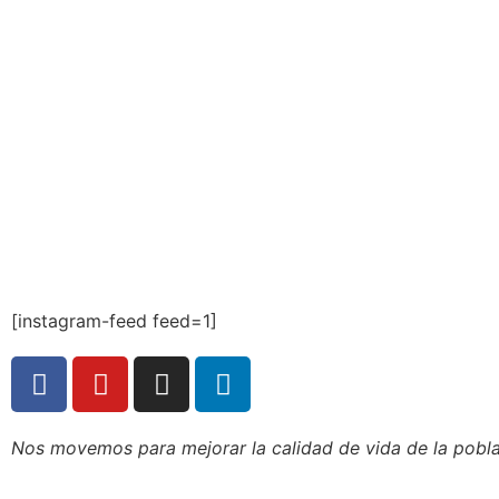
[instagram-feed feed=1]
Nos movemos para mejorar la calidad de vida de la poblac