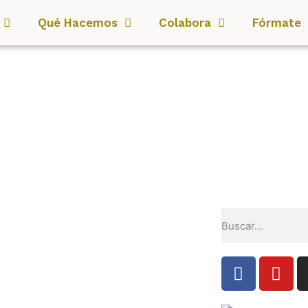
Qué Hacemos
Colabora
Fórmate