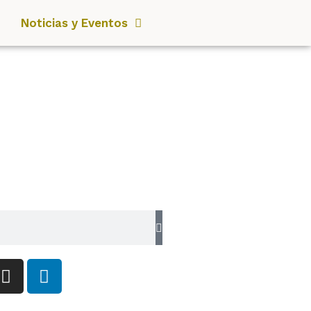
Noticias y Eventos