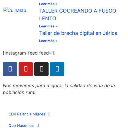
Leer más »
TALLER COCREANDO A FUEGO
LENTO
Leer más »
Taller de brecha digital en Jérica
Leer más »
[instagram-feed feed=1]
Nos movemos para mejorar la calidad de vida de la
población rural.
CDR Palancia Mijares
Qué Hacemos