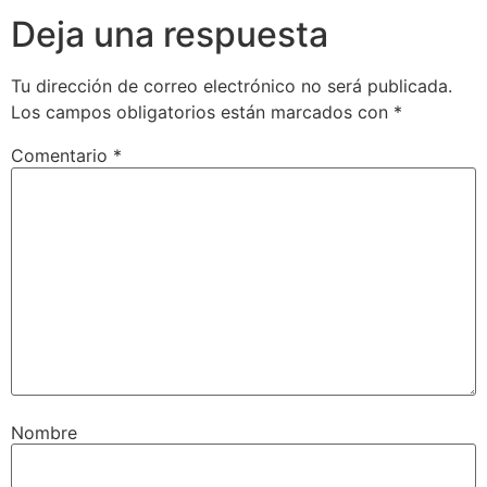
Deja una respuesta
Tu dirección de correo electrónico no será publicada.
Los campos obligatorios están marcados con
*
Comentario
*
Nombre