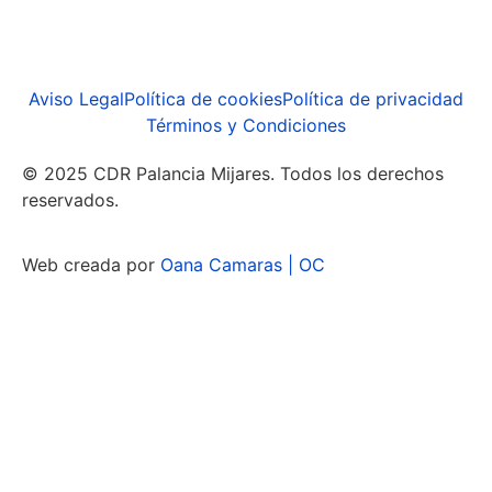
Aviso Legal
Política de cookies
Política de privacidad
Términos y Condiciones
© 2025 CDR Palancia Mijares. Todos los derechos
reservados.
Web creada por
Oana Camaras | OC