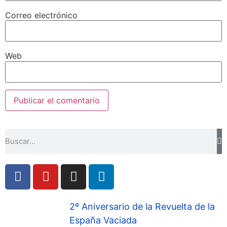
Correo electrónico
Web
2º Aniversario de la Revuelta de la
España Vaciada