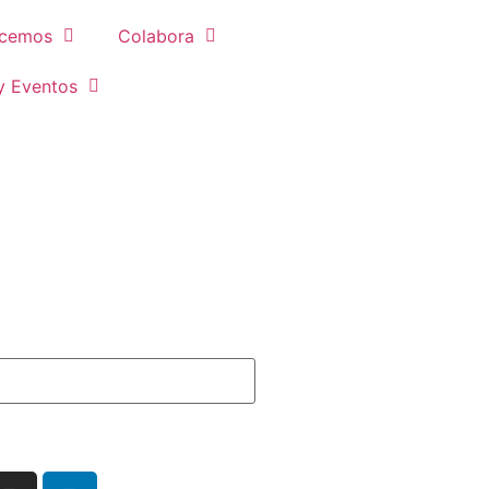
cemos
Colabora
y Eventos