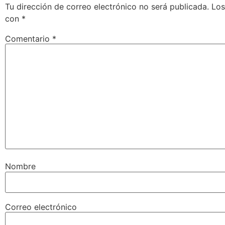
Tu dirección de correo electrónico no será publicada.
Los
con
*
Comentario
*
Nombre
Correo electrónico