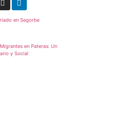
ariado en Segorbe
 Migrantes en Pateras: Un
ario y Social