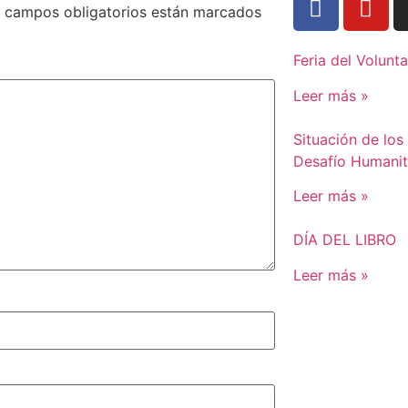
 campos obligatorios están marcados
Feria del Volunt
Leer más »
Situación de los
Desafío Humanit
Leer más »
DÍA DEL LIBRO
Leer más »