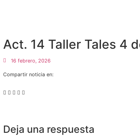
Act. 14 Taller Tales 4 
16 febrero, 2026
Compartir noticia en:
Deja una respuesta