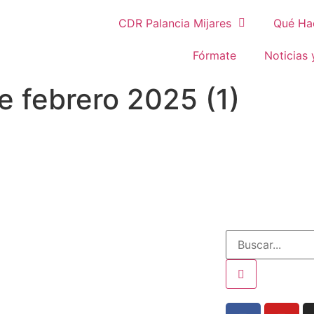
CDR Palancia Mijares
Qué Ha
Fórmate
Noticias 
de febrero 2025 (1)