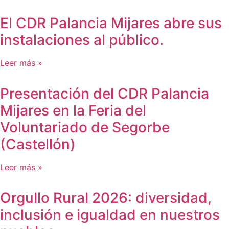
El CDR Palancia Mijares abre sus
instalaciones al público.
Leer más »
Presentación del CDR Palancia
Mijares en la Feria del
Voluntariado de Segorbe
(Castellón)
Leer más »
Orgullo Rural 2026: diversidad,
inclusión e igualdad en nuestros