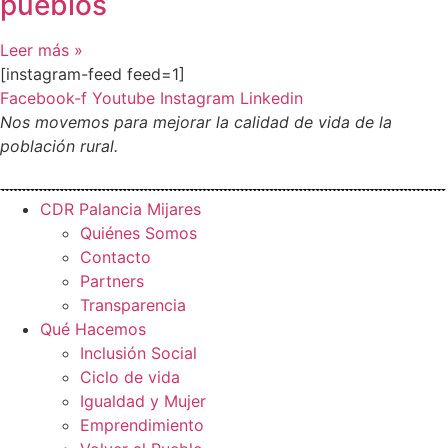
pueblos
Leer más »
[instagram-feed feed=1]
Facebook-f
Youtube
Instagram
Linkedin
Nos movemos para mejorar la calidad de vida de la
población rural.
CDR Palancia Mijares
Quiénes Somos
Contacto
Partners
Transparencia
Qué Hacemos
Inclusión Social
Ciclo de vida
Igualdad y Mujer
Emprendimiento