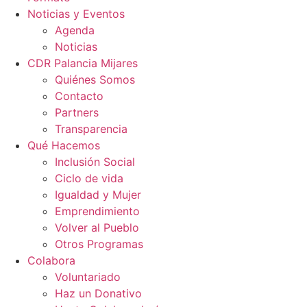
Noticias y Eventos
Agenda
Noticias
CDR Palancia Mijares
Quiénes Somos
Contacto
Partners
Transparencia
Qué Hacemos
Inclusión Social
Ciclo de vida
Igualdad y Mujer
Emprendimiento
Volver al Pueblo
Otros Programas
Colabora
Voluntariado
Haz un Donativo