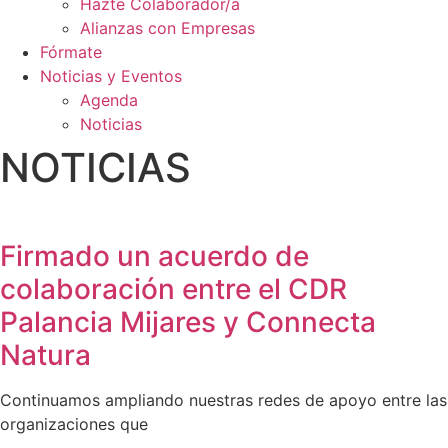
Hazte Colaborador/a
Alianzas con Empresas
Fórmate
Noticias y Eventos
Agenda
Noticias
NOTICIAS
Firmado un acuerdo de
colaboración entre el CDR
Palancia Mijares y Connecta
Natura
Continuamos ampliando nuestras redes de apoyo entre las
organizaciones que