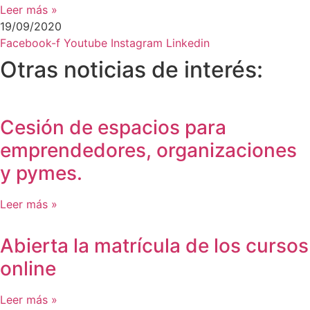
Leer más »
19/09/2020
Facebook-f
Youtube
Instagram
Linkedin
Otras noticias de interés:
Cesión de espacios para
emprendedores, organizaciones
y pymes.
Leer más »
Abierta la matrícula de los cursos
online
Leer más »