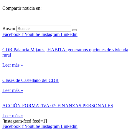
Compartir noticia en:
Buscar
Facebook-f
Youtube
Instagram
Linkedin
CDR Palancia Mijares | HABITA: generamos opciones de vivienda
rural
Leer más »
Clases de Castellano del CDR
Leer más »
ACCIÓN FORMATIVA 07: FINANZAS PERSONALES
Leer más »
[instagram-feed feed=1]
Facebook-f
Youtube
Instagram
Linkedin