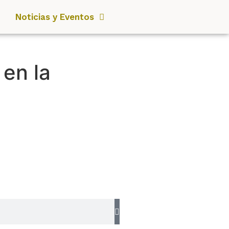
Noticias y Eventos
en la