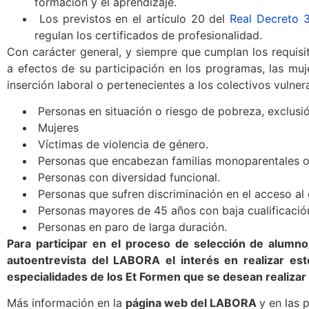
formación y el aprendizaje.
Los previstos en el artículo 20 del
Real Decreto 
regulan los certificados de profesionalidad.
Con carácter general, y siempre que cumplan los requisi
a efectos de su participación en los programas, las muj
inserción laboral o pertenecientes a los colectivos vulner
Personas en situación o riesgo de pobreza, exclusión
Mujeres
Víctimas de violencia de género.
Personas que encabezan familias monoparentales 
Personas con diversidad funcional.
Personas que sufren discriminación en el acceso al 
Personas mayores de 45 años con baja cualificació
Personas en paro de larga duración.
Para participar en el proceso de selección de alumno/
autoentrevista del LABORA el interés en realizar est
especialidades de los Et Formen que se desean realiza
Más información en la
página web del LABORA
y en las 