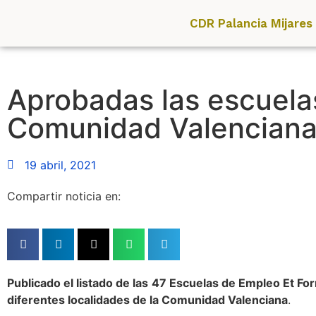
CDR Palancia Mijares
Aprobadas las escuela
Comunidad Valencian
19 abril, 2021
Compartir noticia en:
Publicado el listado de las 47 Escuelas de Empleo Et 
diferentes localidades de la Comunidad Valenciana
.