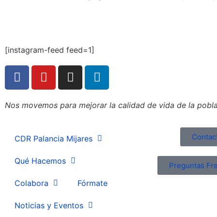
[instagram-feed feed=1]
Nos movemos para mejorar la calidad de vida de la poblac
Contac
CDR Palancia Mijares
Qué Hacemos
Preguntas Fr
Colabora
Fórmate
Noticias y Eventos