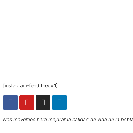
[instagram-feed feed=1]
Nos movemos para mejorar la calidad de vida de la poblac