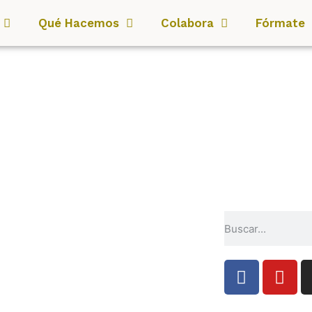
Qué Hacemos
Colabora
Fórmate