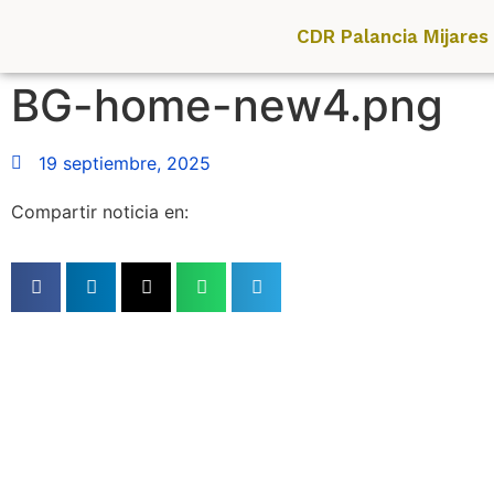
CDR Palancia Mijares
BG-home-new4.png
19 septiembre, 2025
Compartir noticia en: