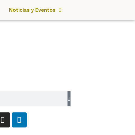
Noticias y Eventos