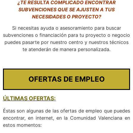
¿TE RESULTA COMPLICADO ENCONTRAR
SUBVENCIONES QUE SE AJUSTEN A TUS
NECESIDADES O PROYECTO?
Si necesitas ayuda o asesoramiento para buscar
subvenciones o financiación para tu proyecto o negocio
puedes pasarte por nuestro centro y nuestros técnicos
te atenderán de manera personalizada.
OFERTAS DE EMPLEO
ÚLTIMAS OFERTAS:
Éstas son algunas de las ofertas de empleo que puedes
encontrar, en internet, en la Comunidad Valenciana en
estos momentos: