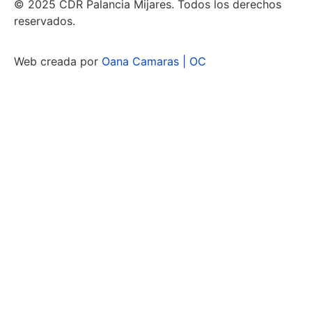
© 2025 CDR Palancia Mijares. Todos los derechos
reservados.
Web creada por
Oana Camaras | OC