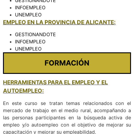
GESTIONANDOTE
INFOEMPLEO
UNEMPLEO
EMPLEO EN LA PROVINCIA DE ALICANTE:
GESTIONANDOTE
INFOEMPLEO
UNEMPLEO
FORMACIÓN
HERRAMIENTAS PARA EL EMPLEO Y EL
AUTOEMPLEO:
En este curso se tratan temas relacionados con el
mercado de trabajo en el medio rural, acompañando a
las personas participantes en la búsqueda activa de
empleo y/o autoempleo con el objetivo de mejorar su
capacitación y mejorar su empleabilidad.