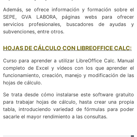
Además, se ofrece información y formación sobre el
SEPE, GVA LABORA, páginas webs para ofrecer
servicios profesionales, buscadores de ayudas y
subvenciones, entre otros.
HOJAS DE CÁLCULO CON LIBREOFFICE CALC:
Curso para aprender a utilizar LibreOffice Calc. Manual
completo de Excel y vídeos con los que aprender el
funcionamiento, creación, manejo y modificación de las
hojas de cálculo.
Se trata desde cómo instalarse este software gratuito
para trabajar hojas de cálculo, hasta crear una propia
tabla, introduciendo variedad de fórmulas para poder
sacarle el mayor rendimiento a las consultas.