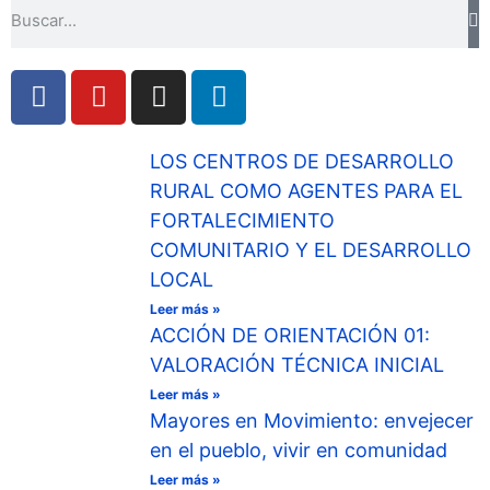
LOS CENTROS DE DESARROLLO
RURAL COMO AGENTES PARA EL
FORTALECIMIENTO
COMUNITARIO Y EL DESARROLLO
LOCAL
Leer más »
ACCIÓN DE ORIENTACIÓN 01:
VALORACIÓN TÉCNICA INICIAL
Leer más »
Mayores en Movimiento: envejecer
en el pueblo, vivir en comunidad
Leer más »