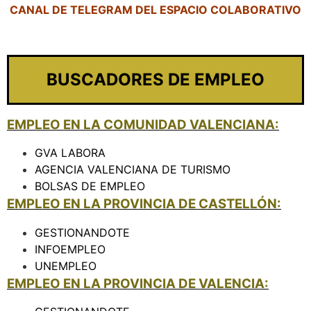
CANAL DE TELEGRAM DEL ESPACIO COLABORATIVO
BUSCADORES DE EMPLEO
EMPLEO EN LA COMUNIDAD VALENCIANA:
GVA LABORA
AGENCIA VALENCIANA DE TURISMO
BOLSAS DE EMPLEO
EMPLEO EN LA PROVINCIA DE CASTELLÓN:
GESTIONANDOTE
INFOEMPLEO
UNEMPLEO
EMPLEO EN LA PROVINCIA DE VALENCIA: