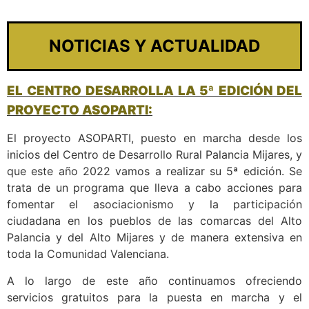
NOTICIAS Y ACTUALIDAD
EL CENTRO DESARROLLA LA 5ª EDICIÓN DEL
PROYECTO ASOPARTI:
El proyecto ASOPARTI, puesto en marcha desde los
inicios del Centro de Desarrollo Rural Palancia Mijares, y
que este año 2022 vamos a realizar su 5ª edición. Se
trata de un programa que lleva a cabo acciones para
fomentar el asociacionismo y la participación
ciudadana en los pueblos de las comarcas del Alto
Palancia y del Alto Mijares y de manera extensiva en
toda la Comunidad Valenciana.
A lo largo de este año continuamos ofreciendo
servicios gratuitos para la puesta en marcha y el