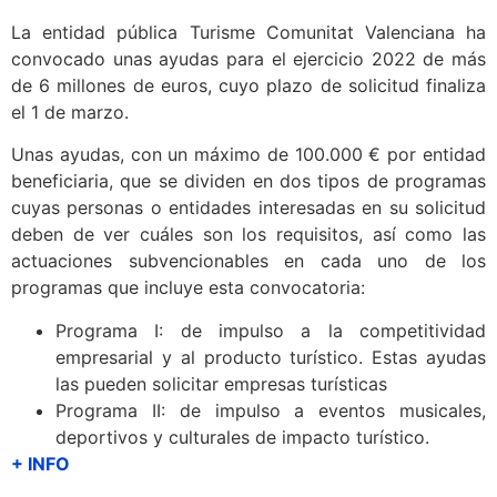
La entidad pública Turisme Comunitat Valenciana ha
convocado unas ayudas para el ejercicio 2022 de más
de 6 millones de euros, cuyo plazo de solicitud finaliza
el 1 de marzo.
Unas ayudas, con un máximo de 100.000 € por entidad
beneficiaria, que se dividen en dos tipos de programas
cuyas personas o entidades interesadas en su solicitud
deben de ver cuáles son los requisitos, así como las
actuaciones subvencionables en cada uno de los
programas que incluye esta convocatoria:
Programa I: de impulso a la competitividad
empresarial y al producto turístico. Estas ayudas
las pueden solicitar empresas turísticas
Programa II: de impulso a eventos musicales,
deportivos y culturales de impacto turístico.
+ INFO