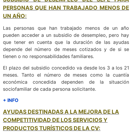
PERSONAS QUE HAN TRABAJADO MENOS DE
UN AÑO:
Las personas que han trabajado menos de un año
pueden acceder a un subsidio de desempleo, pero hay
que tener en cuenta que la duración de las ayudas
depende del número de meses cotizados y de si se
tienen o no responsabilidades familiares.
El plazo del subsidio concedido va desde los 3 a los 21
meses. Tanto el número de meses como la cuantía
económica concedida dependen de la situación
sociofamiliar de cada persona solicitante.
+ INFO
AYUDAS DESTINADAS A LA MEJORA DE LA
COMPETITIVIDAD DE LOS SERVICIOS Y
PRODUCTOS TURÍSTICOS DE LA CV
: