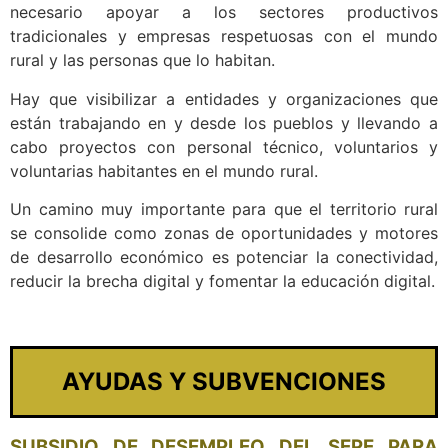
necesario apoyar a los sectores productivos
tradicionales y empresas respetuosas con el mundo
rural y las personas que lo habitan.
Hay que visibilizar a entidades y organizaciones que
están trabajando en y desde los pueblos y llevando a
cabo proyectos con personal técnico, voluntarios y
voluntarias habitantes en el mundo rural.
Un camino muy importante para que el territorio rural
se consolide como zonas de oportunidades y motores
de desarrollo económico es potenciar la conectividad,
reducir la brecha digital y fomentar la educación digital.
AYUDAS Y SUBVENCIONES
SUBSIDIO DE DESEMPLEO DEL SEPE PARA