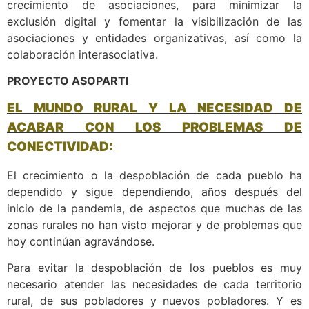
crecimiento de asociaciones, para minimizar la
exclusión digital y fomentar la visibilización de las
asociaciones y entidades organizativas, así como la
colaboración interasociativa.
PROYECTO ASOPARTI
EL MUNDO RURAL Y LA NECESIDAD DE
ACABAR CON LOS PROBLEMAS DE
CONECTIVIDAD:
El crecimiento o la despoblación de cada pueblo ha
dependido y sigue dependiendo, años después del
inicio de la pandemia, de aspectos que muchas de las
zonas rurales no han visto mejorar y de problemas que
hoy continúan agravándose.
Para evitar la despoblación de los pueblos es muy
necesario atender las necesidades de cada territorio
rural, de sus pobladores y nuevos pobladores. Y es