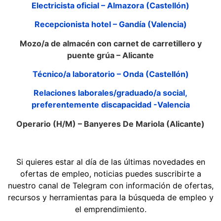
Electricista oficial – Almazora (Castellón)
Recepcionista hotel – Gandía (Valencia)
Mozo/a de almacén con carnet de carretillero y
puente grúa – Alicante
Técnico/a laboratorio – Onda (Castellón)
Relaciones laborales/graduado/a social,
preferentemente discapacidad -Valencia
Operario (H/M) – Banyeres De Mariola (Alicante)
Si quieres estar al día de las últimas novedades en
ofertas de empleo, noticias puedes suscribirte a
nuestro canal de Telegram con información de ofertas,
recursos y herramientas para la búsqueda de empleo y
el emprendimiento.