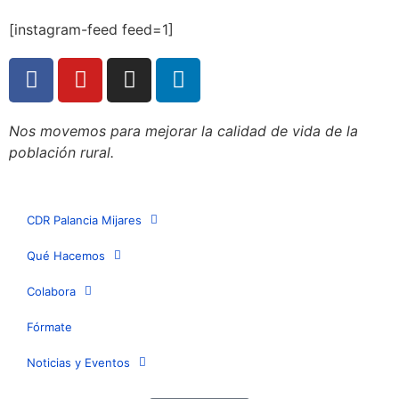
[instagram-feed feed=1]
Nos movemos para mejorar la calidad de vida de la
población rural.
CDR Palancia Mijares
Qué Hacemos
Colabora
Fórmate
Noticias y Eventos