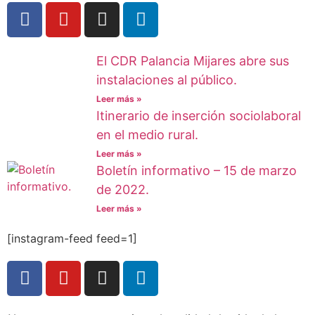
El CDR Palancia Mijares abre sus
instalaciones al público.
Leer más »
Itinerario de inserción sociolaboral
en el medio rural.
Leer más »
Boletín informativo – 15 de marzo
de 2022.
Leer más »
[instagram-feed feed=1]