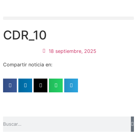
CDR_10
18 septiembre, 2025
Compartir noticia en: