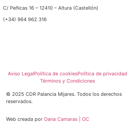
C/ Peñicas 16 – 12410 – Altura (Castellón)
(+34) 964 962 316
Aviso Legal
Política de cookies
Política de privacidad
Términos y Condiciones
© 2025 CDR Palancia Mijares. Todos los derechos
reservados.
Web creada por
Oana Camaras | OC