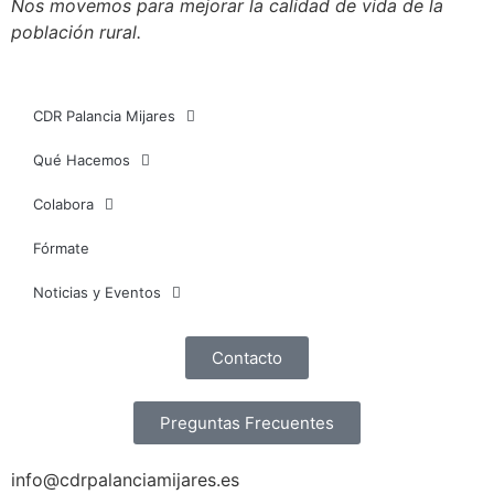
Nos movemos para mejorar la calidad de vida de la
población rural.
CDR Palancia Mijares
Qué Hacemos
Colabora
Fórmate
Noticias y Eventos
Contacto
Preguntas Frecuentes
info@cdrpalanciamijares.es