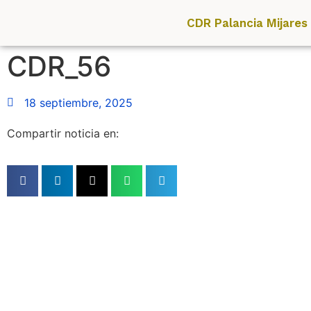
CDR Palancia Mijares
CDR_56
18 septiembre, 2025
Compartir noticia en: