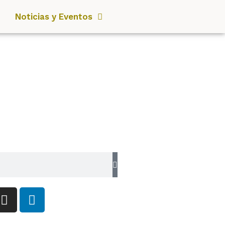
Noticias y Eventos