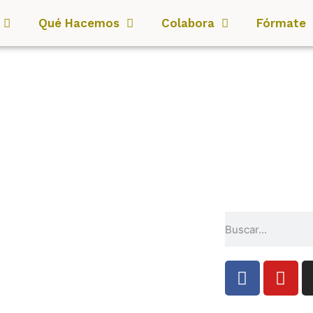
Qué Hacemos
Colabora
Fórmate