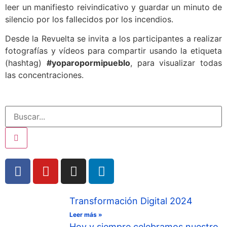
leer un manifiesto reivindicativo y guardar un minuto de
silencio por los fallecidos por los incendios.
Desde la Revuelta se invita a los participantes a realizar
fotografías y vídeos para compartir usando la etiqueta
(hashtag)
#yoparopormipueblo
, para visualizar todas
las concentraciones.
Transformación Digital 2024
Leer más »
Hoy y siempre celebramos nuestro