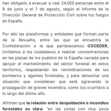
han obligado a evacuar a casi 24.000 personas entre el
8 de junio y el 7 de agosto, según el informe de la
Dirección General de Protección Civil sobre los fuegos
en España.
Por ello las plataformas y entidades que forman parte
de la Revuelta, entre las que se encuentra la
Confederación a la que pertenecemos
COCEDER,
invitamos a los ciudadanos a realizar concentraciones
en las plazas de los pueblos de la España vaciada para
apoyar el mantenimiento del sector forestal en estos
territorios, respaldando las reivindicaciones de los
bomberos y agentes forestales, y para denunciar una
situación que consideran que está agravando la
propagación de graves incendios, como los ocurridos a
lo largo del último año.
Afirman que
la relación entre despoblación e incendios
forestales es clara:
“en las zonas con muy poca