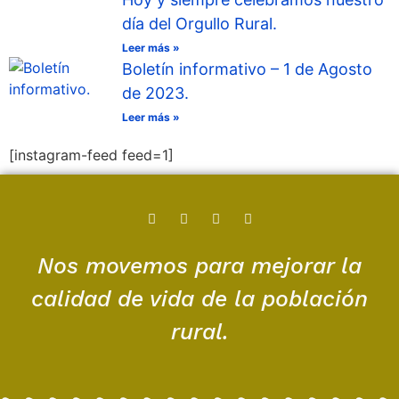
día del Orgullo Rural.
Leer más »
Boletín informativo – 1 de Agosto
de 2023.
Leer más »
[instagram-feed feed=1]
Nos movemos para mejorar la
calidad de vida de la población
rural.