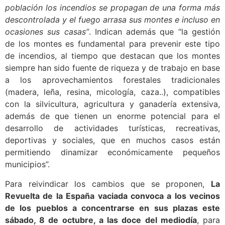
población los incendios se propagan de una forma más
descontrolada y el fuego arrasa sus montes e incluso en
ocasiones sus casas”
. Indican además que “la gestión
de los montes es fundamental para prevenir este tipo
de incendios, al tiempo que destacan que los montes
siempre han sido fuente de riqueza y de trabajo en base
a los aprovechamientos forestales tradicionales
(madera, leña, resina, micología, caza..), compatibles
con la silvicultura, agricultura y ganadería extensiva,
además de que tienen un enorme potencial para el
desarrollo de actividades turísticas, recreativas,
deportivas y sociales, que en muchos casos están
permitiendo dinamizar económicamente pequeños
municipios”.
Para reivindicar los cambios que se proponen,
La
Revuelta de la España vaciada convoca a los vecinos
de los pueblos a
concentrarse en sus plazas este
sábado, 8 de octubre, a las doce del mediodía
, para