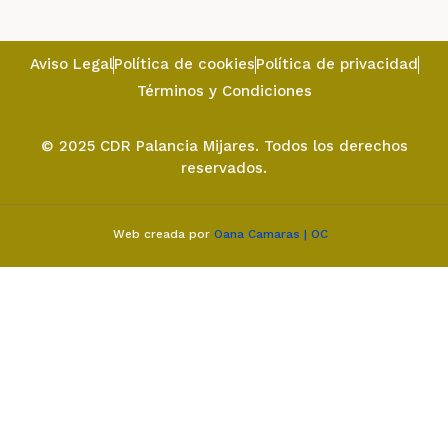
Aviso Legal
Política de cookies
Política de privacidad
Términos y Condiciones
© 2025 CDR Palancia Mijares. Todos los derechos
reservados.
Web creada por
Oana Camaras | OC