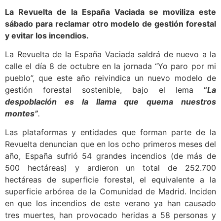
La Revuelta de la España Vaciada se moviliza este
sábado para reclamar otro modelo de gestión forestal
y evitar los incendios.
La Revuelta de la España Vaciada saldrá de nuevo a la
calle el día 8 de octubre en la jornada “Yo paro por mi
pueblo”, que este año reivindica un nuevo modelo de
gestión forestal sostenible, bajo el lema
“
La
despoblación es la llama que quema nuestros
montes”
.
Las plataformas y entidades que forman parte de la
Revuelta denuncian que en los ocho primeros meses del
año, España sufrió 54 grandes incendios (de más de
500 hectáreas) y ardieron un total de 252.700
hectáreas de superficie forestal, el equivalente a la
superficie arbórea de la Comunidad de Madrid. Inciden
en que los incendios de este verano ya han causado
tres muertes, han provocado heridas a 58 personas y