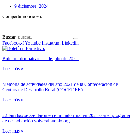
9 diciembre, 2024
Compartir noticia en:
Buscar
Facebook-f
Youtube
Instagram
Linkedin
Boletín informativo – 1 de julio de 2021.
Leer más »
Memoria de actividades del año 2021 de la Confederación de
Centros de Desarrollo Rural (COCEDER)
Leer más »
22 familias se asentaron en el mundo rural en 2021 con el programa
de despoblación volveralpueblo.org
Leer más »