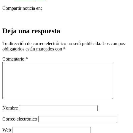
Compartir noticia en:
Deja una respuesta
Tu dirección de correo electrónico no será publicada.
Los campos
obligatorios están marcados con
*
Comentario
*
Nombre
Correo electrónico
Web