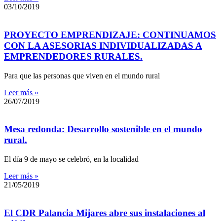
03/10/2019
PROYECTO EMPRENDIZAJE: CONTINUAMOS
CON LA ASESORIAS INDIVIDUALIZADAS A
EMPRENDEDORES RURALES.
Para que las personas que viven en el mundo rural
Leer más »
26/07/2019
Mesa redonda: Desarrollo sostenible en el mundo
rural.
El día 9 de mayo se celebró, en la localidad
Leer más »
21/05/2019
El CDR Palancia Mijares abre sus instalaciones al