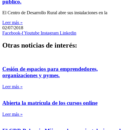
público.
El Centro de Desarrollo Rural abre sus instalaciones en la
Leer más »
02/07/2018
Facebook-f
Youtube
Instagram
Linkedin
Otras noticias de interés:
Cesión de espacios para emprendedores,
organizaciones y pymes.
Leer más »
Abierta la matrícula de los cursos online
Leer más »