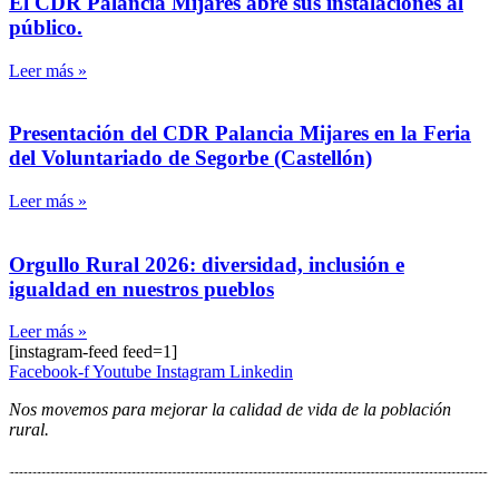
El CDR Palancia Mijares abre sus instalaciones al
público.
Leer más »
Presentación del CDR Palancia Mijares en la Feria
del Voluntariado de Segorbe (Castellón)
Leer más »
Orgullo Rural 2026: diversidad, inclusión e
igualdad en nuestros pueblos
Leer más »
[instagram-feed feed=1]
Facebook-f
Youtube
Instagram
Linkedin
Nos movemos para mejorar la calidad de vida de la población
rural.