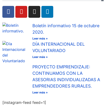
Boletín informativo 15 de octubre
2020.
Leer más »
DÍA INTERNACIONAL DEL
VOLUNTARIADO
Leer más »
PROYECTO EMPRENDIZAJE:
CONTINUAMOS CON LA
ASESORIAS INDIVIDUALIZADAS A
EMPRENDEDORES RURALES.
Leer más »
[instagram-feed feed=1]