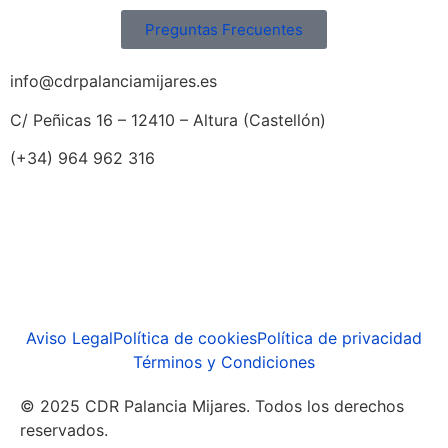
Preguntas Frecuentes
info@cdrpalanciamijares.es
C/ Peñicas 16 – 12410 – Altura (Castellón)
(+34) 964 962 316
Aviso Legal
Política de cookies
Política de privacidad
Términos y Condiciones
© 2025 CDR Palancia Mijares. Todos los derechos
reservados.