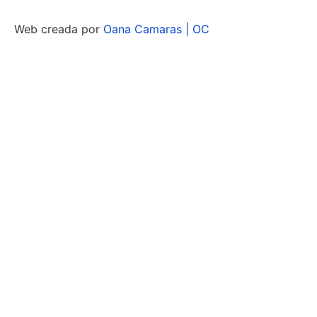
Web creada por
Oana Camaras | OC