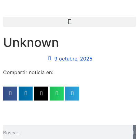
Unknown
9 octubre, 2025
Compartir noticia en: