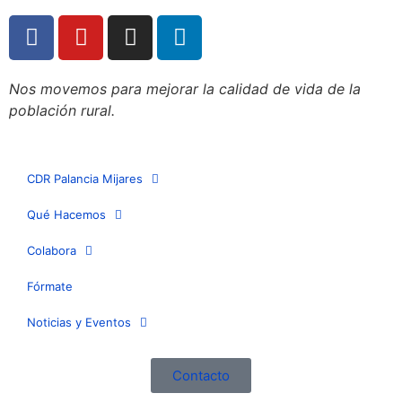
Nos movemos para mejorar la calidad de vida de la
población rural.
CDR Palancia Mijares
Qué Hacemos
Colabora
Fórmate
Noticias y Eventos
Contacto