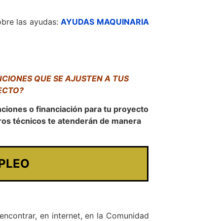
obre las ayudas:
AYUDAS MAQUINARIA
CIONES QUE SE AJUSTEN A TUS
ECTO?
ciones o financiación para tu proyecto
ros técnicos te atenderán de manera
PLEO
ncontrar, en internet, en la Comunidad