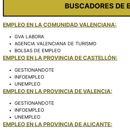
BUSCADORES DE 
EMPLEO EN LA COMUNIDAD VALENCIANA:
GVA LABORA
AGENCIA VALENCIANA DE TURISMO
BOLSAS DE EMPLEO
EMPLEO EN LA PROVINCIA DE CASTELLÓN:
GESTIONANDOTE
INFOEMPLEO
UNEMPLEO
EMPLEO EN LA PROVINCIA DE VALENCIA:
GESTIONANDOTE
INFOEMPLEO
UNEMPLEO
EMPLEO EN LA PROVINCIA DE ALICANTE: