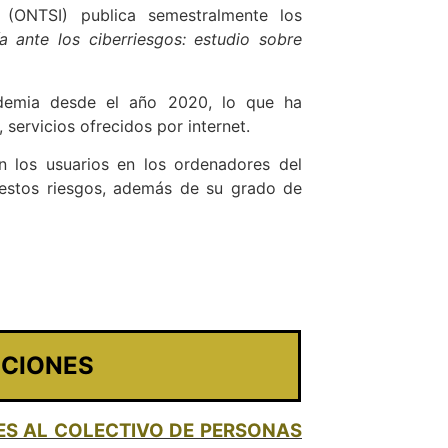
 (ONTSI) publica semestralmente los
 ante los ciberriesgos: estudio sobre
andemia desde el año 2020, lo que ha
servicios ofrecidos por internet.
 los usuarios en los ordenadores del
e estos riesgos, además de su grado de
NCIONES
ES AL COLECTIVO DE PERSONAS