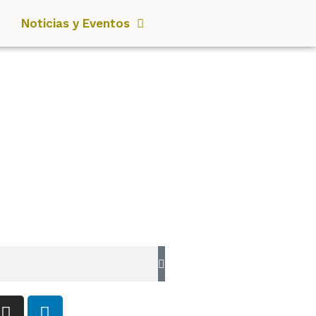
Noticias y Eventos