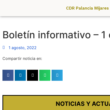
CDR Palancia Mijares
Boletín informativo – 
1 agosto, 2022
Compartir noticia en:
NOTICIAS Y ACTU