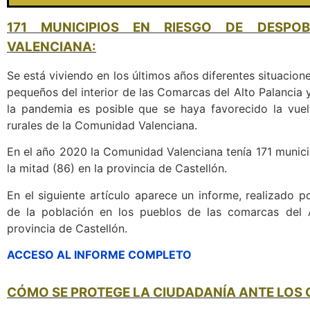
171 MUNICIPIOS EN RIESGO DE DESPO
VALENCIANA:
Se está viviendo en los últimos años diferentes situacio
pequeños del interior de las Comarcas del Alto Palancia y
la pandemia es posible que se haya favorecido la vuel
rurales de la Comunidad Valenciana.
En el año 2020 la Comunidad Valenciana tenía 171 munici
la mitad (86) en la provincia de Castellón.
En el siguiente artículo aparece un informe, realizado 
de la población en los pueblos de las comarcas del A
provincia de Castellón.
ACCESO AL INFORME COMPLETO
CÓMO SE PROTEGE LA CIUDADANÍA ANTE LOS 