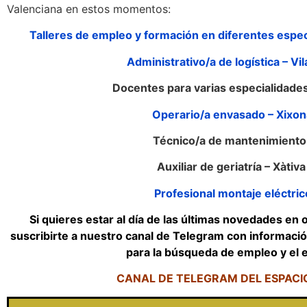
Valenciana en estos momentos:
Talleres de empleo y formación en diferentes espe
Administrativo/a de logística – Vil
Docentes para varias especialidades 
Operario/a envasado – Xixon
Técnico/a de mantenimiento 
Auxiliar de geriatría – Xàtiv
Profesional montaje eléctric
Si quieres estar al día de las últimas novedades en
suscribirte a nuestro canal de Telegram con informaci
para la búsqueda de empleo y el
CANAL DE TELEGRAM DEL ESPAC