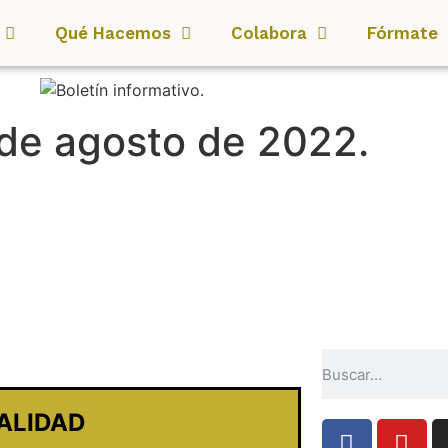
Qué Hacemos
Colabora
Fórmate
1 de agosto de 2022.
ALIDAD