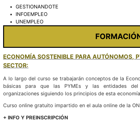
GESTIONANDOTE
INFOEMPLEO
UNEMPLEO
FORMACIÓ
ECONOMÍA SOSTENIBLE PARA AUTÓNOMOS, P
SECTOR:
A lo largo del curso se trabajarán conceptos de la Econ
básicas para que las PYMEs y las entidades del
organizaciones siguiendo los principios de esta economía
Curso online gratuito impartido en el aula online de la O
+ INFO Y PREINSCRIPCIÓN