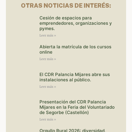
OTRAS NOTICIAS DE INTERÉS:
Cesión de espacios para
emprendedores, organizaciones y
pymes.
Leer más »
Abierta la matrícula de los cursos
online
Leer más »
El CDR Palancia Mijares abre sus
instalaciones al público.
Leer más »
Presentación del CDR Palancia
Mijares en la Feria del Voluntariado
de Segorbe (Castellón)
Leer más »
Orgullo Rural 2026: diversidad,