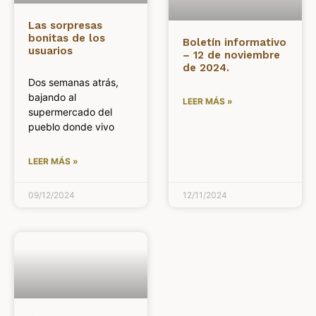
Las sorpresas
bonitas de los
Boletín informativo
usuarios
– 12 de noviembre
de 2024.
Dos semanas atrás,
bajando al
LEER MÁS »
supermercado del
pueblo donde vivo
LEER MÁS »
09/12/2024
12/11/2024