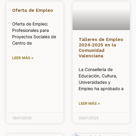
Oferta de Empleo
Oferta de Empleo:
Profesionales para
Proyectos Sociales de
Talleres de Empleo
Centro de
2024-2025 en la
Comunidad
Valenciana
LEER MÁS »
La Conselleria de
Educación, Cultura,
Universidades y
Empleo ha aprobado a
LEER MÁS »
16/01/2025
09/01/2025