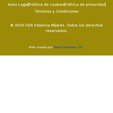
Aviso Legal
Política de cookies
Política de privacidad
Términos y Condiciones
© 2025 CDR Palancia Mijares. Todos los derechos
reservados.
Web creada por
Oana Camaras | OC