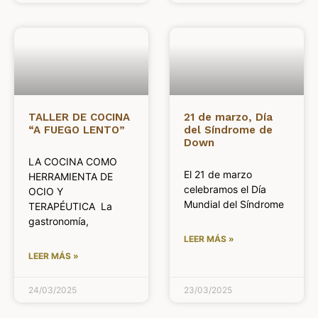
TALLER DE COCINA
21 de marzo, Día
“A FUEGO LENTO”
del Síndrome de
Down
LA COCINA COMO
El 21 de marzo
HERRAMIENTA DE
celebramos el Día
OCIO Y
Mundial del Síndrome
TERAPÉUTICA La
gastronomía,
LEER MÁS »
LEER MÁS »
24/03/2025
23/03/2025