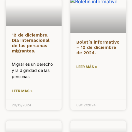
18 de diciembre.
Día Internacional
Boletín informativo
de las personas
– 10 de diciembre
migrantes.
de 2024.
Migrar es un derecho
LEER MÁS »
y la dignidad de las
personas
LEER MÁS »
20/12/2024
09/12/2024