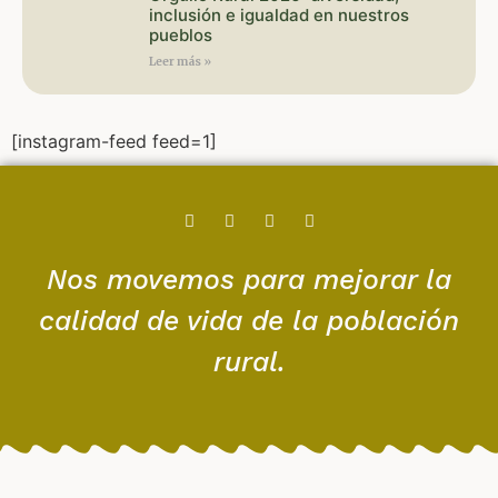
inclusión e igualdad en nuestros
pueblos
Leer más »
[instagram-feed feed=1]
Nos movemos para mejorar la
calidad de vida de la población
rural.