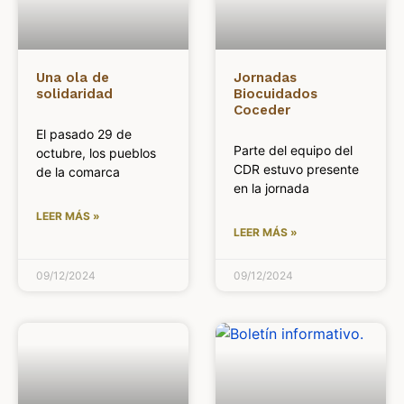
Una ola de
Jornadas
solidaridad
Biocuidados
Coceder
El pasado 29 de
Parte del equipo del
octubre, los pueblos
CDR estuvo presente
de la comarca
en la jornada
LEER MÁS »
LEER MÁS »
09/12/2024
09/12/2024