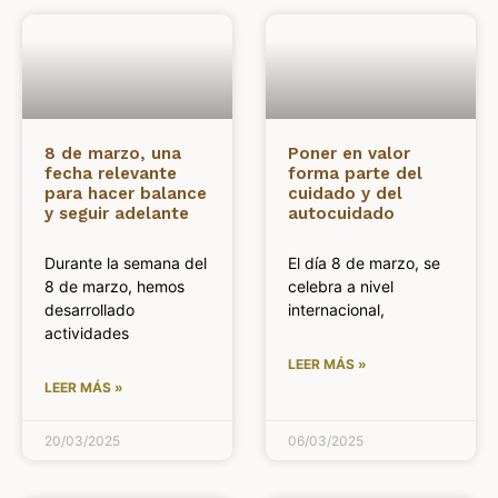
8 de marzo, una
Poner en valor
fecha relevante
forma parte del
para hacer balance
cuidado y del
y seguir adelante
autocuidado
Durante la semana del
El día 8 de marzo, se
8 de marzo, hemos
celebra a nivel
desarrollado
internacional,
actividades
LEER MÁS »
LEER MÁS »
20/03/2025
06/03/2025